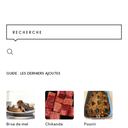
RECHERCHE
GUIDE : LES DERNIERS AJOUTES
Broa de mel
Chikanda
Pounti