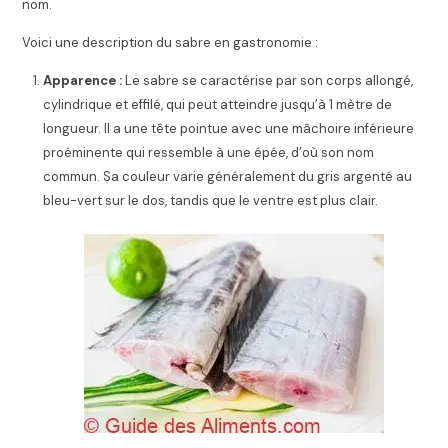
nom.
Voici une description du sabre en gastronomie :
Apparence :
Le sabre se caractérise par son corps allongé,
cylindrique et effilé, qui peut atteindre jusqu’à 1 mètre de
longueur. Il a une tête pointue avec une mâchoire inférieure
proéminente qui ressemble à une épée, d’où son nom
commun. Sa couleur varie généralement du gris argenté au
bleu-vert sur le dos, tandis que le ventre est plus clair.