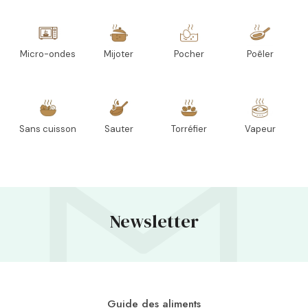
Micro-ondes
Mijoter
Pocher
Poêler
Sans cuisson
Sauter
Torréfier
Vapeur
Newsletter
Guide des aliments