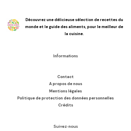
Découvrez une délicieuse sélection de recettes du
monde et le guide des aliments, pour le meilleur de
la cuisine.
Informations
Contact
A propos de nous
Mentions légales
Politique de protection des données personnelles
Crédits
Suivez-nous