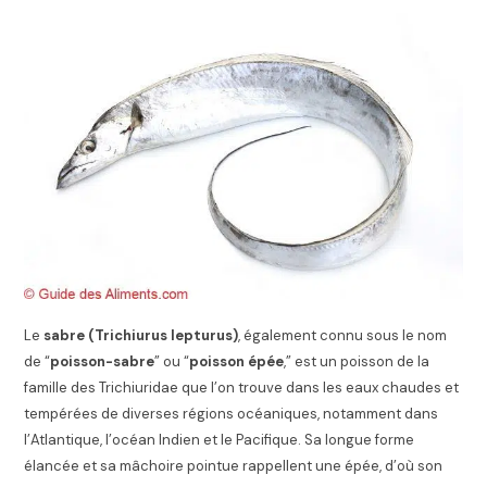
Le
sabre (Trichiurus lepturus)
, également connu sous le nom
de “
poisson-sabre
” ou “
poisson épée
,” est un poisson de la
famille des Trichiuridae que l’on trouve dans les eaux chaudes et
tempérées de diverses régions océaniques, notamment dans
l’Atlantique, l’océan Indien et le Pacifique. Sa longue forme
élancée et sa mâchoire pointue rappellent une épée, d’où son