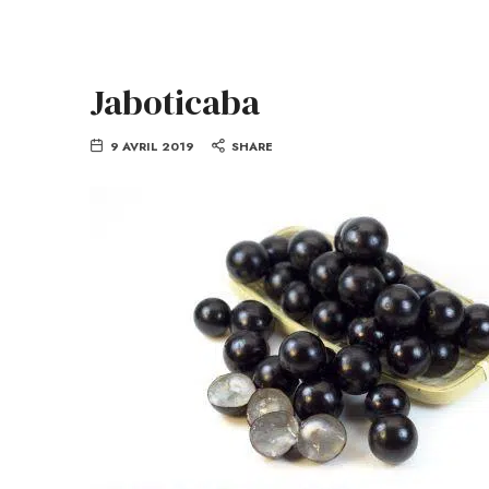
Jaboticaba
9 AVRIL 2019
SHARE