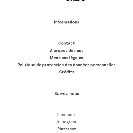
Informations
Contact
A propos de nous
Mentions légales
Politique de protection des données personnelles
Crédits
Suivez-nous
Facebook
Instagram
Pinterest