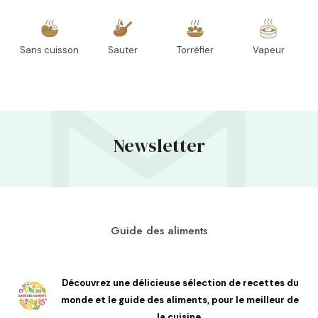
Sans cuisson
Sauter
Torréfier
Vapeur
Newsletter
Guide des aliments
Découvrez une délicieuse sélection de recettes du
monde et le guide des aliments, pour le meilleur de
la cuisine.