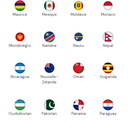
Maurice
Mexique
Moldavie
Monaco
Monténégro
Namibie
Nauru
Népal
Nicaragua
Nouvelle-
Oman
Ouganda
Zélande
Ouzbékistan
Pakistan
Panama
Paraguay