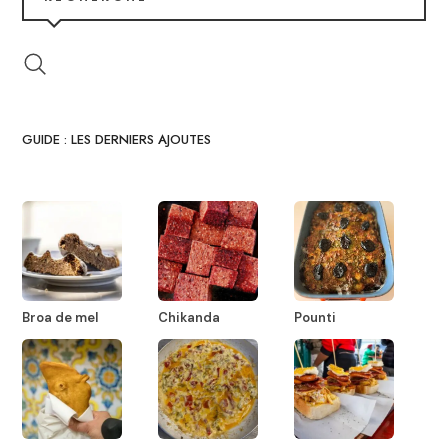
GUIDE : LES DERNIERS AJOUTES
Broa de mel
Chikanda
Pounti