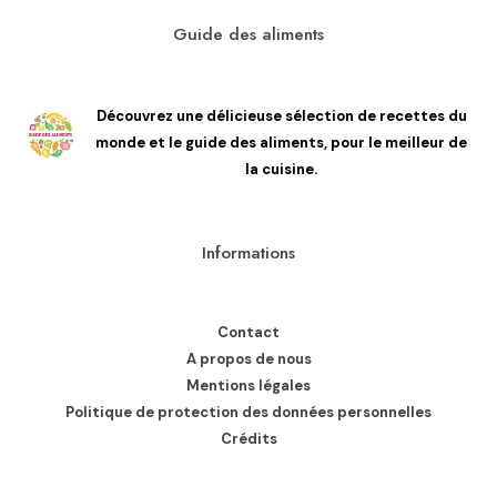
Guide des aliments
Découvrez une délicieuse sélection de recettes du
monde et le guide des aliments, pour le meilleur de
la cuisine.
Informations
Contact
A propos de nous
Mentions légales
Politique de protection des données personnelles
Crédits