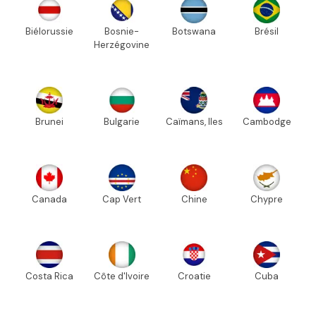
Biélorussie
Bosnie-
Botswana
Brésil
Herzégovine
Brunei
Bulgarie
Caïmans, Iles
Cambodge
Canada
Cap Vert
Chine
Chypre
Costa Rica
Côte d'Ivoire
Croatie
Cuba