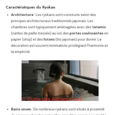
Caractéristiques du Ryokan
Architecture
: Les ryokans sont construits selon des
principes architecturaux traditionnels japonais. Les
chambres sont typiquement aménagées avec des
tatamis
(nattes de paille tressée) au sol, des
portes coulissantes
en
papier (shoji) et des
futons
(lits japonais) pour dormir. La
décoration est souvent minimaliste, privilégiant l’harmonie et
la simplicité.
Bains onsen
: De nombreux ryokans sont situés à proximité