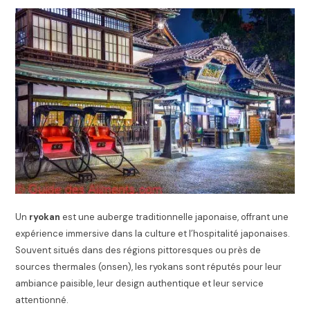
Un
ryokan
est une auberge traditionnelle japonaise, offrant une
expérience immersive dans la culture et l’hospitalité japonaises.
Souvent situés dans des régions pittoresques ou près de
sources thermales (onsen), les ryokans sont réputés pour leur
ambiance paisible, leur design authentique et leur service
attentionné.