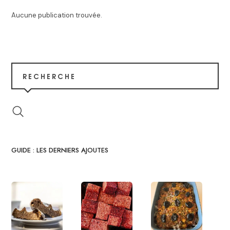
Aucune publication trouvée.
RECHERCHE
GUIDE : LES DERNIERS AJOUTES