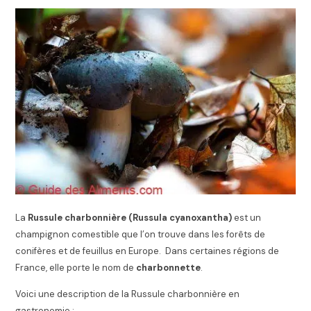
La
Russule charbonnière (Russula cyanoxantha)
est un
champignon comestible que l’on trouve dans les forêts de
conifères et de feuillus en Europe. Dans certaines régions de
France, elle porte le nom de
charbonnette
.
Voici une description de la Russule charbonnière en
gastronomie :