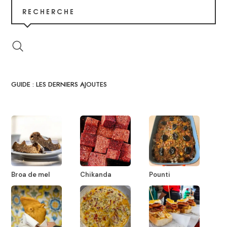
RECHERCHE
GUIDE : LES DERNIERS AJOUTES
Broa de mel
Chikanda
Pounti