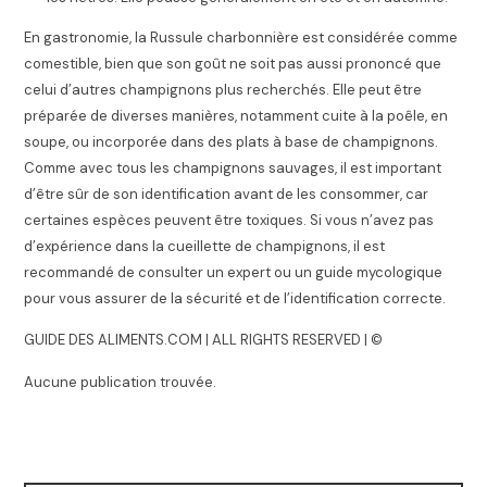
En gastronomie, la Russule charbonnière est considérée comme
comestible, bien que son goût ne soit pas aussi prononcé que
celui d’autres champignons plus recherchés. Elle peut être
préparée de diverses manières, notamment cuite à la poêle, en
soupe, ou incorporée dans des plats à base de champignons.
Comme avec tous les champignons sauvages, il est important
d’être sûr de son identification avant de les consommer, car
certaines espèces peuvent être toxiques. Si vous n’avez pas
d’expérience dans la cueillette de champignons, il est
recommandé de consulter un expert ou un guide mycologique
pour vous assurer de la sécurité et de l’identification correcte.
GUIDE DES ALIMENTS.COM | ALL RIGHTS RESERVED | ©
Aucune publication trouvée.