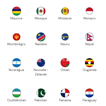
Maurice
Mexique
Moldavie
Monaco
Monténégro
Namibie
Nauru
Népal
Nicaragua
Nouvelle-
Oman
Ouganda
Zélande
Ouzbékistan
Pakistan
Panama
Paraguay