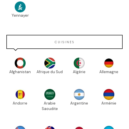
Yennayer
CUISINES
Afghanistan
Afrique du Sud
Algérie
Allemagne
Andorre
Arabie
Argentine
Arménie
Saoudite