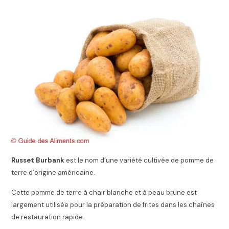
Russet Burbank
est le nom d’une variété cultivée de pomme de
terre d’origine américaine.
Cette pomme de terre à chair blanche et à peau brune est
largement utilisée pour la préparation de frites dans les chaînes
de restauration rapide.