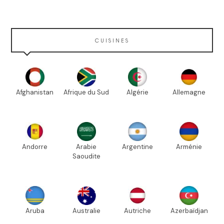
CUISINES
Afghanistan
Afrique du Sud
Algérie
Allemagne
Andorre
Arabie
Argentine
Arménie
Saoudite
Aruba
Australie
Autriche
Azerbaïdjan