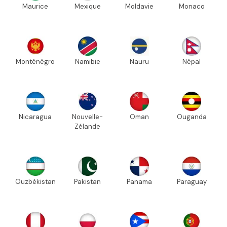
Maurice
Mexique
Moldavie
Monaco
Monténégro
Namibie
Nauru
Népal
Nicaragua
Nouvelle-
Oman
Ouganda
Zélande
Ouzbékistan
Pakistan
Panama
Paraguay