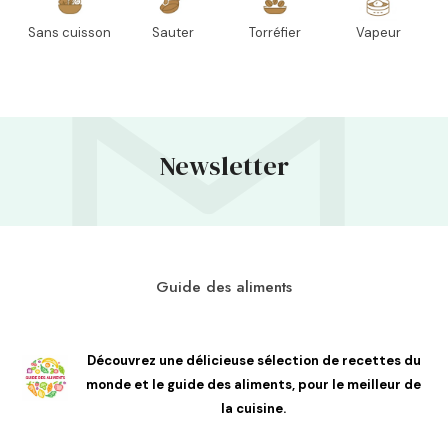
Sans cuisson
Sauter
Torréfier
Vapeur
Newsletter
Guide des aliments
Découvrez une délicieuse sélection de recettes du
monde et le guide des aliments, pour le meilleur de
la cuisine.