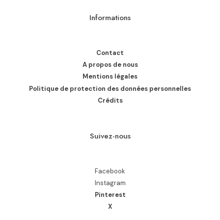
Informations
Contact
A propos de nous
Mentions légales
Politique de protection des données personnelles
Crédits
Suivez-nous
Facebook
Instagram
Pinterest
X