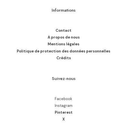
Informations
Contact
A propos de nous
Mentions légales
Politique de protection des données personnelles
Crédits
Suivez-nous
Facebook
Instagram
Pinterest
X