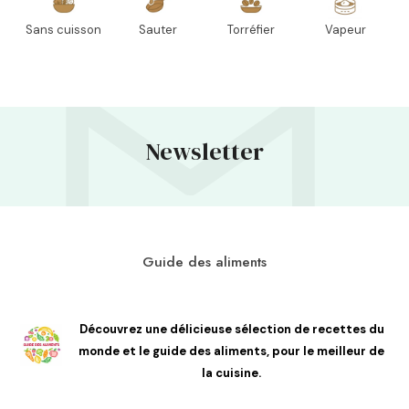
Sans cuisson
Sauter
Torréfier
Vapeur
Newsletter
Guide des aliments
Découvrez une délicieuse sélection de recettes du
monde et le guide des aliments, pour le meilleur de
la cuisine.