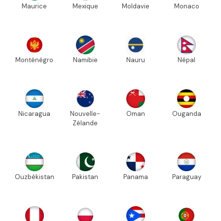
Maurice
Mexique
Moldavie
Monaco
Monténégro
Namibie
Nauru
Népal
Nicaragua
Nouvelle-
Oman
Ouganda
Zélande
Ouzbékistan
Pakistan
Panama
Paraguay