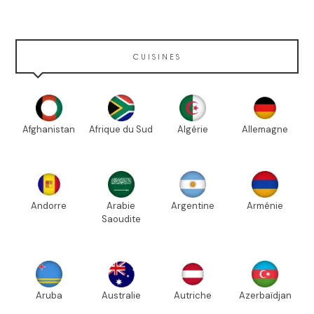
CUISINES
Afghanistan
Afrique du Sud
Algérie
Allemagne
Andorre
Arabie
Argentine
Arménie
Saoudite
Aruba
Australie
Autriche
Azerbaïdjan