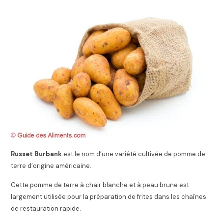
Russet Burbank
est le nom d’une variété cultivée de pomme de
terre d’origine américaine.
Cette pomme de terre à chair blanche et à peau brune est
largement utilisée pour la préparation de frites dans les chaînes
de restauration rapide.