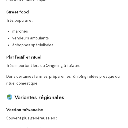
Street food
Très populaire :
marchés
vendeurs ambulants
échoppes spécialisées.
Plat festif et rituel
Très important lors du Qingming à Taïwan.
Dans certaines familles, préparer les rùn bǐng relève presque du
rituel domestique.
Variantes régionales
Version taïwanaise
Souvent plus généreuse en :