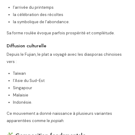
l’arrivée du printemps
la célébration des récoltes
la symbolique de l’abondance.
Sa forme roulée évoque parfois prospérité et complétude.
Diffusion culturelle
Depuis le Fujian, le plat a voyagé avec les diasporas chinoises
vers :
Taïwan
l’Asie du Sud-Est
Singapour
Malaisie
Indonésie.
Ce mouvement a donné naissance à plusieurs variantes
apparentées comme le
popiah
.