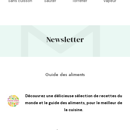
Sans cuisson
Sauter
Torréfier
Vapeur
Newsletter
Guide des aliments
Découvrez une délicieuse sélection de recettes du
monde et le guide des aliments, pour le meilleur de
la cuisine.