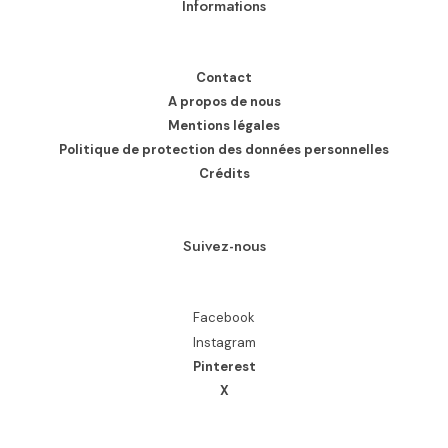
Informations
Contact
A propos de nous
Mentions légales
Politique de protection des données personnelles
Crédits
Suivez-nous
Facebook
Instagram
Pinterest
X