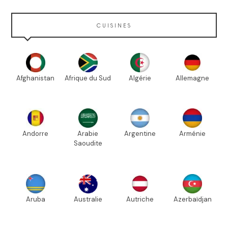
CUISINES
Afghanistan
Afrique du Sud
Algérie
Allemagne
Andorre
Arabie
Argentine
Arménie
Saoudite
Aruba
Australie
Autriche
Azerbaïdjan