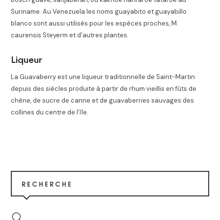
Suriname. Au Venezuela les noms guayabito et guayabillo
blanco sont aussi utilisés pour les espèces proches, M.
caurensis Steyerm et d’autres plantes
.
Liqueur
La Guavaberry est une liqueur traditionnelle de Saint-Martin
depuis des siècles produite à partir de rhum vieillis en fûts de
chêne, de sucre de canne et de guavaberries sauvages des
collines du centre de l’île.
RECHERCHE