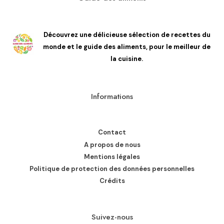
Découvrez une délicieuse sélection de recettes du
monde et le guide des aliments, pour le meilleur de
la cuisine.
Informations
Contact
A propos de nous
Mentions légales
Politique de protection des données personnelles
Crédits
Suivez-nous