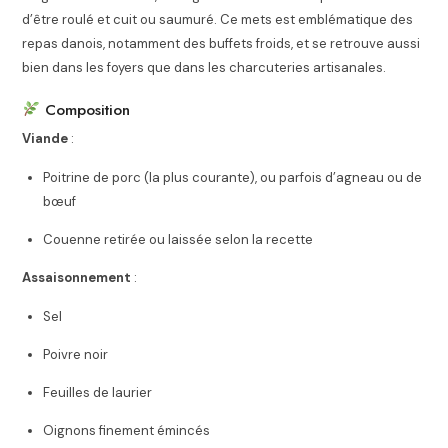
d’être roulé et cuit ou saumuré. Ce mets est emblématique des
repas danois, notamment des buffets froids, et se retrouve aussi
bien dans les foyers que dans les charcuteries artisanales.
Composition
Viande
:
Poitrine de porc (la plus courante), ou parfois d’agneau ou de
bœuf
Couenne retirée ou laissée selon la recette
Assaisonnement
:
Sel
Poivre noir
Feuilles de laurier
Oignons finement émincés