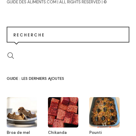
GUIDE DES ALIMENTS.COM | ALL RIGHTS RESERVED | ©
RECHERCHE
GUIDE : LES DERNIERS AJOUTES
Broa de mel
Chikanda
Pounti