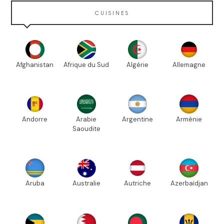
CUISINES
Afghanistan
Afrique du Sud
Algérie
Allemagne
Andorre
Arabie
Argentine
Arménie
Saoudite
Aruba
Australie
Autriche
Azerbaïdjan