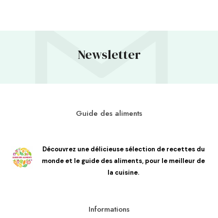
Newsletter
Guide des aliments
Découvrez une délicieuse sélection de recettes du
monde et le guide des aliments, pour le meilleur de
la cuisine.
Informations