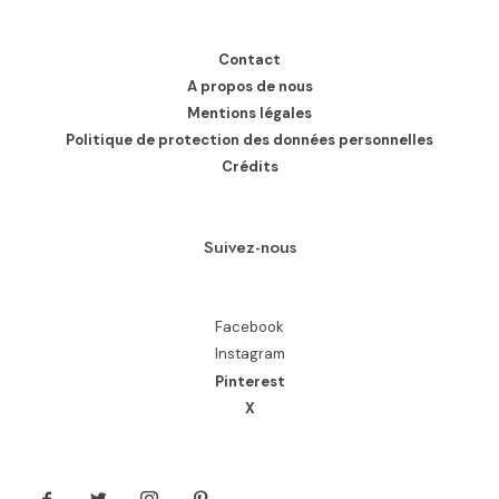
Contact
A propos de nous
Mentions légales
Politique de protection des données personnelles
Crédits
Suivez-nous
Facebook
Instagram
Pinterest
X