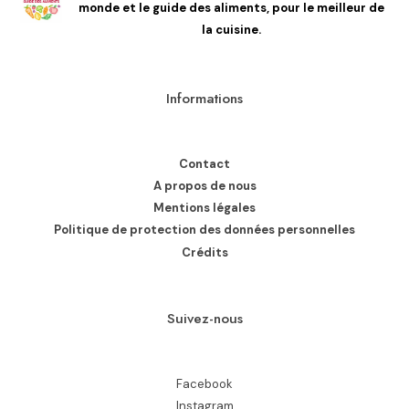
monde et le guide des aliments, pour le meilleur de
la cuisine.
Informations
Contact
A propos de nous
Mentions légales
Politique de protection des données personnelles
Crédits
Suivez-nous
Facebook
Instagram