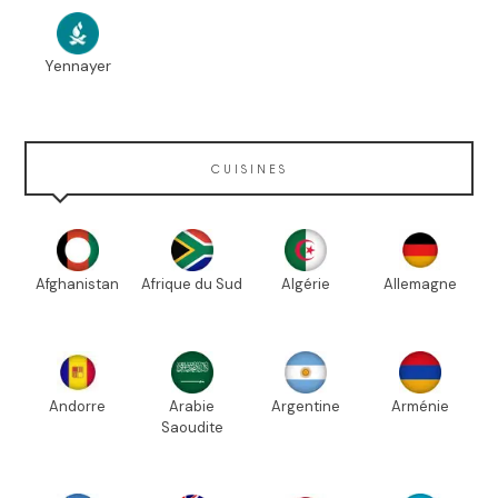
Yennayer
CUISINES
Afghanistan
Afrique du Sud
Algérie
Allemagne
Andorre
Arabie
Argentine
Arménie
Saoudite