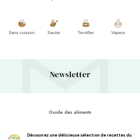
Sans cuisson
Sauter
Torréfier
Vapeur
Newsletter
Guide des aliments
Découvrez une délicieuse sélection de recettes du