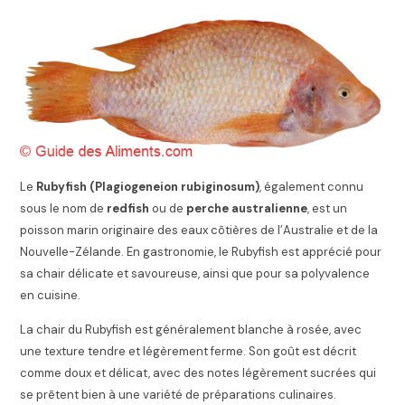
Le
Rubyfish
(Plagiogeneion rubiginosum)
, également connu
sous le nom de
redfish
ou de
perche australienne
, est un
poisson marin originaire des eaux côtières de l’Australie et de la
Nouvelle-Zélande. En gastronomie, le Rubyfish est apprécié pour
sa chair délicate et savoureuse, ainsi que pour sa polyvalence
en cuisine.
La chair du Rubyfish est généralement blanche à rosée, avec
une texture tendre et légèrement ferme. Son goût est décrit
comme doux et délicat, avec des notes légèrement sucrées qui
se prêtent bien à une variété de préparations culinaires.