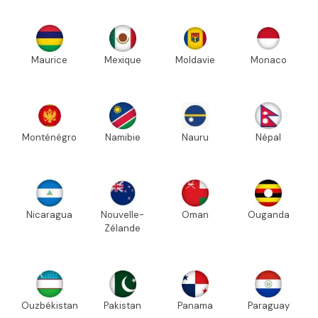
Maurice
Mexique
Moldavie
Monaco
Monténégro
Namibie
Nauru
Népal
Nicaragua
Nouvelle-
Oman
Ouganda
Zélande
Ouzbékistan
Pakistan
Panama
Paraguay