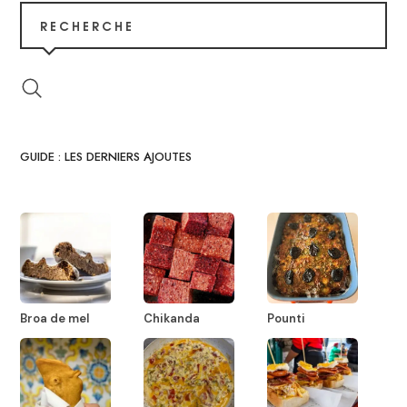
RECHERCHE
GUIDE : LES DERNIERS AJOUTES
Broa de mel
Chikanda
Pounti