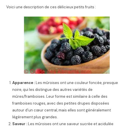
Voici une description de ces délicieux petits fruits :
Apparence :
Les mûroises ont une couleur foncée, presque
noire, qui les distingue des autres variétés de
mûres/framboises. Leur forme est similaire à celle des
framboises rouges, avec des petites drupes disposées
autour d’un cœur central, mais elles sont généralement
légèrement plus grandes.
Saveur :
Les mûroises ont une saveur sucrée et acidulée