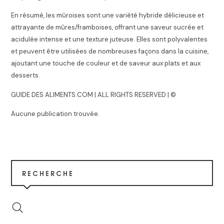
En résumé, les mûroises sont une variété hybride délicieuse et
attrayante de mûres/framboises, offrant une saveur sucrée et
acidulée intense et une texture juteuse. Elles sont polyvalentes
et peuvent être utilisées de nombreuses façons dans la cuisine,
ajoutant une touche de couleur et de saveur aux plats et aux
desserts.
GUIDE DES ALIMENTS.COM | ALL RIGHTS RESERVED | ©
Aucune publication trouvée.
RECHERCHE