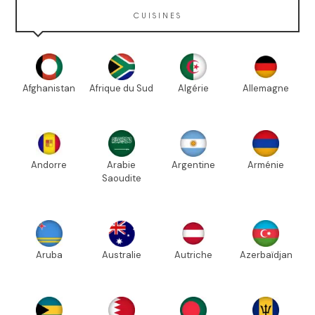
CUISINES
Afghanistan
Afrique du Sud
Algérie
Allemagne
Andorre
Arabie
Argentine
Arménie
Saoudite
Aruba
Australie
Autriche
Azerbaïdjan