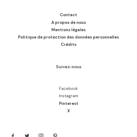
Contact
A propos de nous
Mentions légales
Politique de protection des données personnelles
Crédits
Suivez-nous
Facebook
Instagram
Pinterest
X