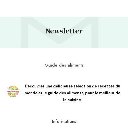
Newsletter
Guide des aliments
Découvrez une délicieuse sélection de recettes du
monde et le guide des aliments, pour le meilleur de
la cuisine.
Informations