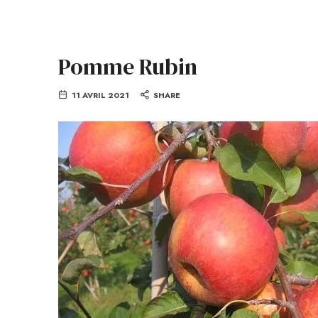
Pomme Rubin
11 AVRIL 2021
SHARE