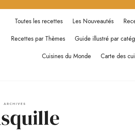
Toutes les recettes
Les Nouveautés
Rece
Recettes par Thèmes
Guide illustré par catég
Cuisines du Monde
Carte des cu
ARCHIVES
squille