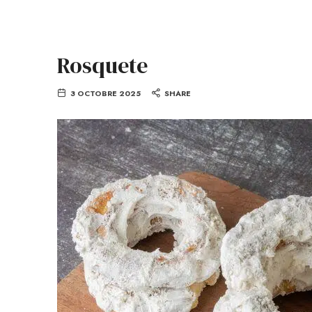
Rosquete
3 OCTOBRE 2025
SHARE