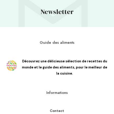
Newsletter
Guide des aliments
Découvrez une délicieuse sélection de recettes du
monde et le guide des aliments, pour le meilleur de
la cuisine.
Informations
Contact