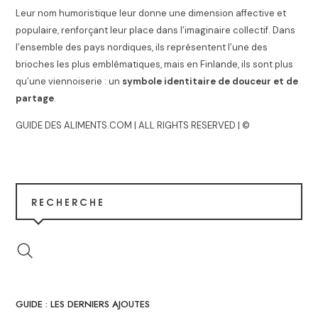
Leur nom humoristique leur donne une dimension affective et
populaire, renforçant leur place dans l’imaginaire collectif. Dans
l’ensemble des pays nordiques, ils représentent l’une des
brioches les plus emblématiques, mais en Finlande, ils sont plus
qu’une viennoiserie : un
symbole identitaire de douceur et de
partage
.
GUIDE DES ALIMENTS.COM | ALL RIGHTS RESERVED | ©
RECHERCHE
GUIDE : LES DERNIERS AJOUTES