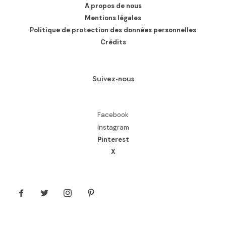
A propos de nous
Mentions légales
Politique de protection des données personnelles
Crédits
Suivez-nous
Facebook
Instagram
Pinterest
X