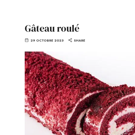
Gâteau roulé
29 OCTOBRE 2023
SHARE