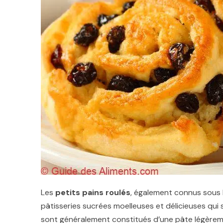
Les
petits pains roulés
, également connus sous
pâtisseries sucrées moelleuses et délicieuses qui
sont généralement constitués d’une pâte légèremen