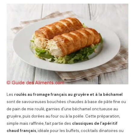
Les
roulés au fromage français au gruyère et à la béchamel
sont de savoureuses bouchées chaudes à base de pâte fine ou
de pain de mie roulé, garnies d’une béchamel onctueuse au
gruyère, puis dorées au four ou à la poêle. Cette préparation,
simple mais raffinée, fait partie des
classiques de l’apéritif
chaud français
, idéale pour les buffets, cocktails dinatoires ou