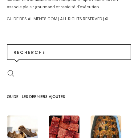
associe plaisir gourmand et rapidité d’exécution.
GUIDE DES ALIMENTS.COM | ALL RIGHTS RESERVED | ©
RECHERCHE
GUIDE : LES DERNIERS AJOUTES