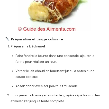
Préparation et usage culinaire
Préparer la béchamel
:
Faire fondre le beurre dans une casserole, ajouter la
farine pour réaliser un roux.
Verser le lait chaud en fouettant jusqu’à obtenir une
sauce épaisse.
Assaisonner avec sel, poivre, et muscade.
Incorporer le fromage
: ajouter le gruyère râpé hors du feu
et mélanger jusqu’à fonte complète.