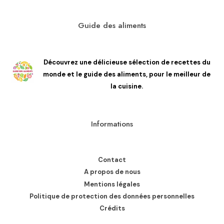
Guide des aliments
Découvrez une délicieuse sélection de recettes du
monde et le guide des aliments, pour le meilleur de
la cuisine.
Informations
Contact
A propos de nous
Mentions légales
Politique de protection des données personnelles
Crédits