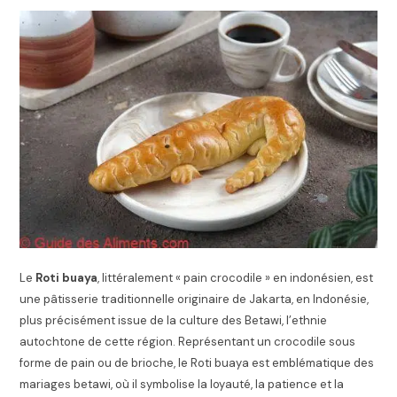
Le
Roti buaya
, littéralement « pain crocodile » en indonésien, est
une pâtisserie traditionnelle originaire de Jakarta, en Indonésie,
plus précisément issue de la culture des Betawi, l’ethnie
autochtone de cette région. Représentant un crocodile sous
forme de pain ou de brioche, le Roti buaya est emblématique des
mariages betawi, où il symbolise la loyauté, la patience et la