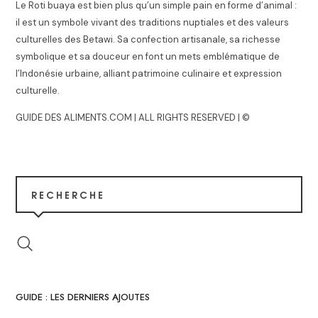
Le Roti buaya est bien plus qu’un simple pain en forme d’animal :
il est un symbole vivant des traditions nuptiales et des valeurs
culturelles des Betawi. Sa confection artisanale, sa richesse
symbolique et sa douceur en font un mets emblématique de
l’Indonésie urbaine, alliant patrimoine culinaire et expression
culturelle.
GUIDE DES ALIMENTS.COM | ALL RIGHTS RESERVED | ©
RECHERCHE
GUIDE : LES DERNIERS AJOUTES