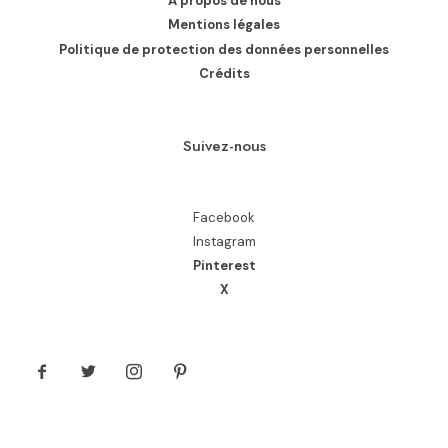
A propos de nous
Mentions légales
Politique de protection des données personnelles
Crédits
Suivez-nous
Facebook
Instagram
Pinterest
X