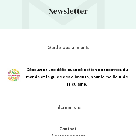
Newsletter
Guide des aliments
Découvrez une délicieuse sélection de recettes du
monde et le guide des aliments, pour le meilleur de
la cuisine.
Informations
Contact