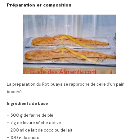
Préparation et composition
La préparation du Roti buaya se rapproche de celle d’un pain
brioché.
Ingrédients de base
:
– 500 g de farine de blé
– 7 g de levure sèche active
– 200 ml de lait de coco ou de lait
– 100 g de sucre