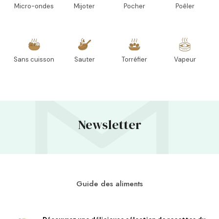
Micro-ondes
Mijoter
Pocher
Poêler
Sans cuisson
Sauter
Torréfier
Vapeur
Newsletter
Guide des aliments