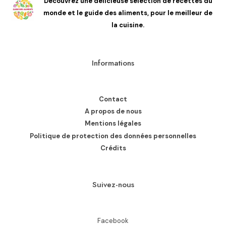
Découvrez une délicieuse sélection de recettes du
monde et le guide des aliments, pour le meilleur de
la cuisine.
Informations
Contact
A propos de nous
Mentions légales
Politique de protection des données personnelles
Crédits
Suivez-nous
Facebook