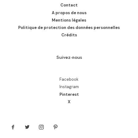
Contact
A propos de nous
Mentions légales
Politique de protection des données personnelles
Crédits
Suivez-nous
Facebook
Instagram
Pinterest
X