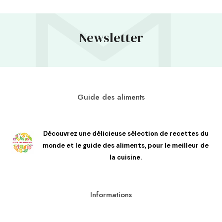
Newsletter
Guide des aliments
Découvrez une délicieuse sélection de recettes du
monde et le guide des aliments, pour le meilleur de
la cuisine.
Informations