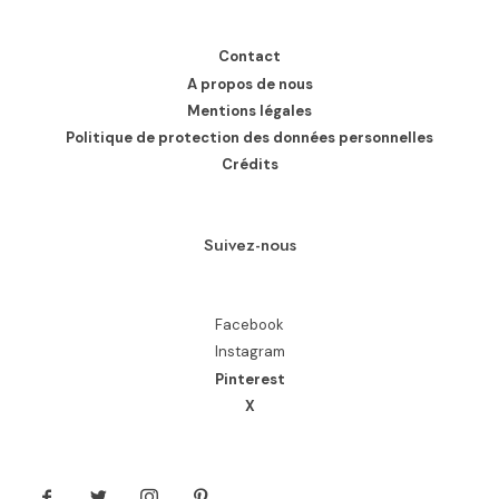
Contact
A propos de nous
Mentions légales
Politique de protection des données personnelles
Crédits
Suivez-nous
Facebook
Instagram
Pinterest
X