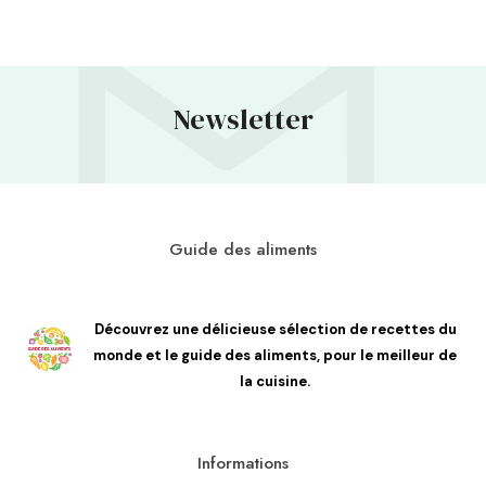
Newsletter
Guide des aliments
Découvrez une délicieuse sélection de recettes du
monde et le guide des aliments, pour le meilleur de
la cuisine.
Informations