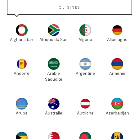
CUISINES
Afghanistan
Afrique du Sud
Algérie
Allemagne
Andorre
Arabie
Argentine
Arménie
Saoudite
Aruba
Australie
Autriche
Azerbaïdjan