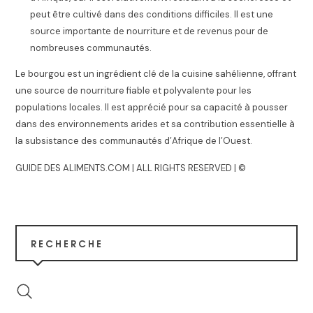
peut être cultivé dans des conditions difficiles. Il est une
source importante de nourriture et de revenus pour de
nombreuses communautés.
Le bourgou est un ingrédient clé de la cuisine sahélienne, offrant
une source de nourriture fiable et polyvalente pour les
populations locales. Il est apprécié pour sa capacité à pousser
dans des environnements arides et sa contribution essentielle à
la subsistance des communautés d’Afrique de l’Ouest.
GUIDE DES ALIMENTS.COM | ALL RIGHTS RESERVED | ©
RECHERCHE