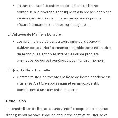
En tant que variété patrimoniale, la Rose de Berne
contribue à la diversité génétique et à la préservation des
variétés anciennes de tomates, importantes pour la
sécurité alimentaire et la résilience agricole.
Cultivée de Manière Durable
:
Les jardiniers et les agriculteurs amateurs peuvent
cultiver cette variété de manière durable, sans nécessiter
de techniques agricoles intensives ou de produits
chimiques, ce qui est bénéfique pour l’environnement.
Qualité Nutritionnelle
:
Comme toutes les tomates, la Rose de Berne est riche en
vitamines A et C, en potassium et en antioxydants,
contribuant à une alimentation saine.
Conclusion
La tomate Rose de Berne est une variété exceptionnelle qui se
distingue par sa saveur douce et sucrée, sa texture juteuse et