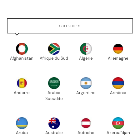
CUISINES
Afghanistan
Afrique du Sud
Algérie
Allemagne
Andorre
Arabie
Argentine
Arménie
Saoudite
Aruba
Australie
Autriche
Azerbaïdjan