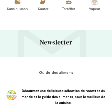
Sans cuisson
Sauter
Torréfier
Vapeur
Newsletter
Guide des aliments
Découvrez une délicieuse sélection de recettes du
monde et le guide des aliments, pour le meilleur de
la cuisine.