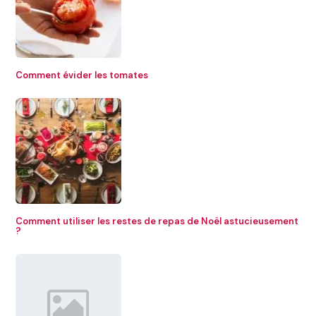
Comment évider les tomates
Comment utiliser les restes de repas de Noël astucieusement
?