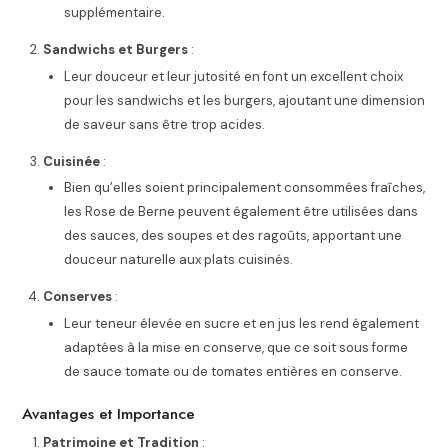
supplémentaire.
Sandwichs et Burgers
:
Leur douceur et leur jutosité en font un excellent choix
pour les sandwichs et les burgers, ajoutant une dimension
de saveur sans être trop acides.
Cuisinée
:
Bien qu’elles soient principalement consommées fraîches,
les Rose de Berne peuvent également être utilisées dans
des sauces, des soupes et des ragoûts, apportant une
douceur naturelle aux plats cuisinés.
Conserves
:
Leur teneur élevée en sucre et en jus les rend également
adaptées à la mise en conserve, que ce soit sous forme
de sauce tomate ou de tomates entières en conserve.
Avantages et Importance
Patrimoine et Tradition
: