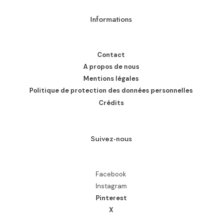
Informations
Contact
A propos de nous
Mentions légales
Politique de protection des données personnelles
Crédits
Suivez-nous
Facebook
Instagram
Pinterest
X