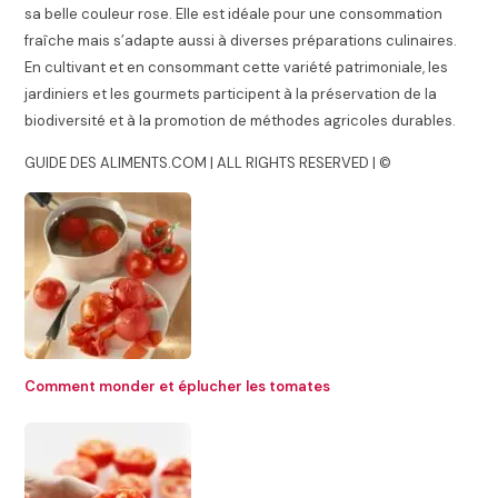
sa belle couleur rose. Elle est idéale pour une consommation
fraîche mais s’adapte aussi à diverses préparations culinaires.
En cultivant et en consommant cette variété patrimoniale, les
jardiniers et les gourmets participent à la préservation de la
biodiversité et à la promotion de méthodes agricoles durables.
GUIDE DES ALIMENTS.COM | ALL RIGHTS RESERVED | ©
Comment monder et éplucher les tomates