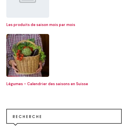
Les produits de saison mois par mois
Légumes – Calendrier des saisons en Suisse
RECHERCHE