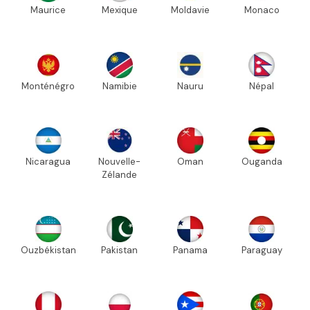
Maurice
Mexique
Moldavie
Monaco
Monténégro
Namibie
Nauru
Népal
Nicaragua
Nouvelle-
Oman
Ouganda
Zélande
Ouzbékistan
Pakistan
Panama
Paraguay