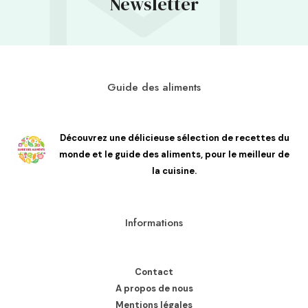
Newsletter
Guide des aliments
Découvrez une délicieuse sélection de recettes du
monde et le guide des aliments, pour le meilleur de
la cuisine.
Informations
Contact
A propos de nous
Mentions légales