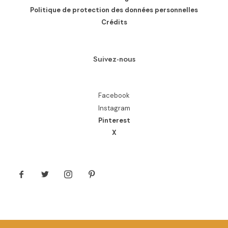
Politique de protection des données personnelles
Crédits
Suivez-nous
Facebook
Instagram
Pinterest
X