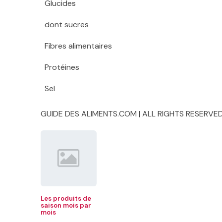
Glucides
dont sucres
Fibres alimentaires
Protéines
Sel
GUIDE DES ALIMENTS.COM | ALL RIGHTS RESERVED
Les produits de
saison mois par
mois