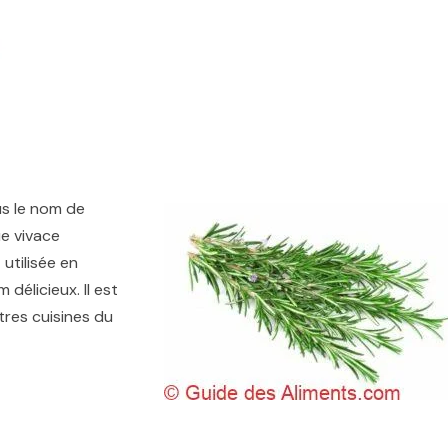
s le nom de
e vivace
utilisée en
délicieux. Il est
tres cuisines du