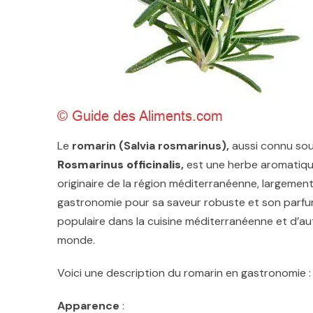
Le
romarin (Salvia rosmarinus),
aussi connu sou
Rosmarinus officinalis
,
est une herbe aromatiqu
originaire de la région méditerranéenne, largement 
gastronomie pour sa saveur robuste et son parfum 
populaire dans la cuisine méditerranéenne et d’au
monde.
Voici une description du romarin en gastronomie :
Apparence
: