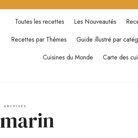
Toutes les recettes
Les Nouveautés
Rece
Recettes par Thèmes
Guide illustré par catég
Cuisines du Monde
Carte des cu
ARCHIVES
marin