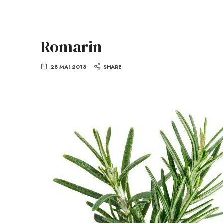
Romarin
28 MAI 2018
SHARE