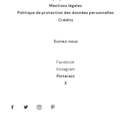
Mentions légales
Politique de protection des données personnelles
Crédits
Suivez-nous
Facebook
Instagram
Pinterest
X