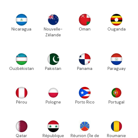
Nicaragua
Nouvelle-
Oman
Ouganda
Zélande
Ouzbékistan
Pakistan
Panama
Paraguay
Pérou
Pologne
Porto Rico
Portugal
Qatar
République
Réunion (Île de
Roumanie