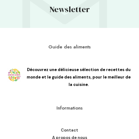
Newsletter
Guide des aliments
Découvrez une délicieuse sélection de recettes du
monde et le guide des aliments, pour le meilleur de
la cuisine.
Informations
Contact
A propos de nous