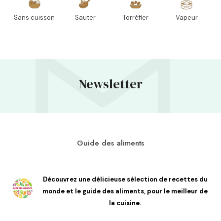
Sans cuisson
Sauter
Torréfier
Vapeur
Newsletter
Guide des aliments
Découvrez une délicieuse sélection de recettes du
monde et le guide des aliments, pour le meilleur de
la cuisine.