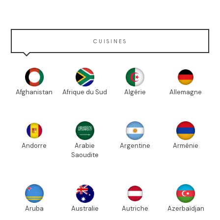
CUISINES
Afghanistan
Afrique du Sud
Algérie
Allemagne
Andorre
Arabie
Argentine
Arménie
Saoudite
Aruba
Australie
Autriche
Azerbaïdjan