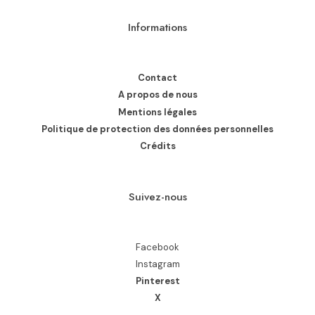
Informations
Contact
A propos de nous
Mentions légales
Politique de protection des données personnelles
Crédits
Suivez-nous
Facebook
Instagram
Pinterest
X