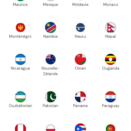
Maurice
Mexique
Moldavie
Monaco
Monténégro
Namibie
Nauru
Népal
Nicaragua
Nouvelle-
Oman
Ouganda
Zélande
Ouzbékistan
Pakistan
Panama
Paraguay