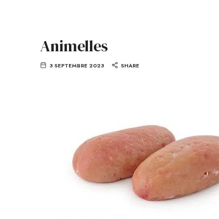
Animelles
3 SEPTEMBRE 2023
SHARE