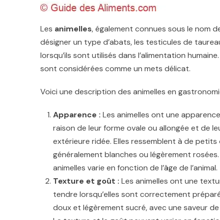
Les
animelles
, également connues sous le nom 
désigner un type d’abats, les testicules de taureau
lorsqu’ils sont utilisés dans l’alimentation huma
sont considérées comme un mets délicat.
Voici une description des animelles en gastronomi
Apparence :
Les animelles ont une apparence
raison de leur forme ovale ou allongée et de le
extérieure ridée. Elles ressemblent à de petits
généralement blanches ou légèrement rosées. L
animelles varie en fonction de l’âge de l’animal.
Texture et goût :
Les animelles ont une textu
tendre lorsqu’elles sont correctement préparé
doux et légèrement sucré, avec une saveur de 