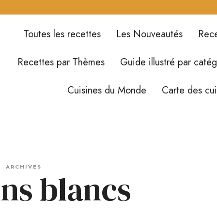
Toutes les recettes
Les Nouveautés
Rece
Recettes par Thèmes
Guide illustré par catég
Cuisines du Monde
Carte des cu
ARCHIVES
ns blancs