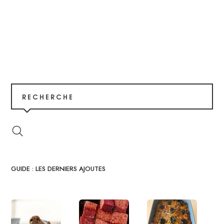
RECHERCHE
GUIDE : LES DERNIERS AJOUTES