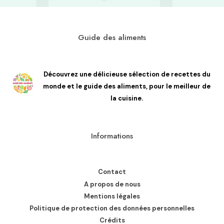
Guide des aliments
Découvrez une délicieuse sélection de recettes du
monde et le guide des aliments, pour le meilleur de
la cuisine.
Informations
Contact
A propos de nous
Mentions légales
Politique de protection des données personnelles
Crédits