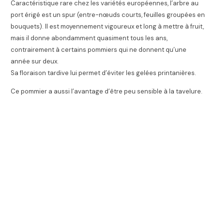
Caractéristique rare chez les variétés européennes, l’arbre au
port érigé est un spur (entre-nœuds courts, feuilles groupées en
bouquets). Il est moyennement vigoureux et long à mettre à fruit,
mais il donne abondamment quasiment tous les ans,
contrairement à certains pommiers qui ne donnent qu’une
année sur deux.
Sa floraison tardive lui permet d’éviter les gelées printanières.
Ce pommier a aussi l’avantage d’être peu sensible à la tavelure.