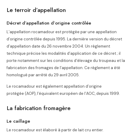
Le terroir d’appellation
Décret d’appellation d’origine contrôlée
L’appellation rocamadour est protégée par une appellation
d’origine contrôlée depuis 1995. La dernière version du décret
d’appellation date du 26 novembre 2004
. Un règlement
technique précise les modalités d’application de ce décret ; il
porte notamment sur les conditions d’élevage du troupeau et la
fabrication des fromages de l’appellation
. Ce règlement a été
homologué par arrêté du 29 avril 2005
.
Le rocamadour est également appellation d’origine
protégée (AOP), l’équivalent européen de l’AOC, depuis 1999
.
La fabrication fromagère
Le caillage
Le rocamadour est élaboré à partir de lait cru entier.