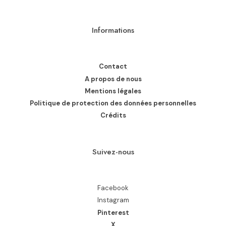
Informations
Contact
A propos de nous
Mentions légales
Politique de protection des données personnelles
Crédits
Suivez-nous
Facebook
Instagram
Pinterest
X