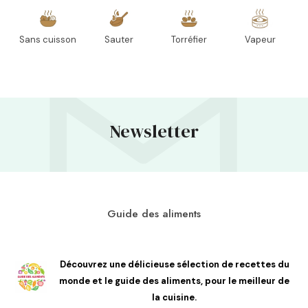
Sans cuisson
Sauter
Torréfier
Vapeur
Newsletter
Guide des aliments
Découvrez une délicieuse sélection de recettes du
monde et le guide des aliments, pour le meilleur de
la cuisine.