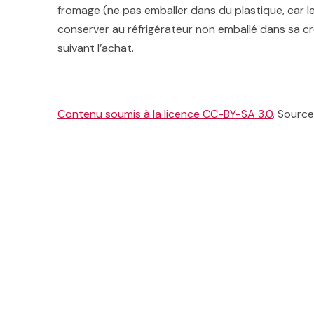
fromage (ne pas emballer dans du plastique, car le 
conserver au réfrigérateur non emballé dans sa cr
suivant l’achat.
Contenu soumis à la licence CC-BY-SA 3.0
. Source