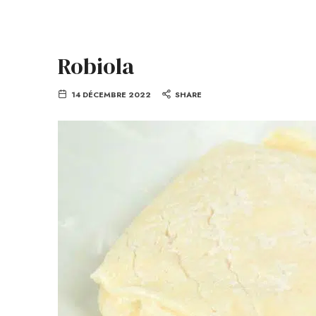
Robiola
14 DÉCEMBRE 2022
SHARE