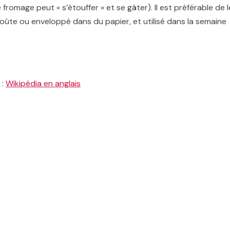
fromage peut « s’étouffer » et se gâter). Il est préférable de l
oûte ou enveloppé dans du papier, et utilisé dans la semaine
 :
Wikipédia en anglais