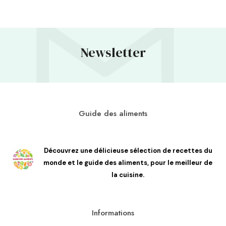
Newsletter
Guide des aliments
Découvrez une délicieuse sélection de recettes du
monde et le guide des aliments, pour le meilleur de
la cuisine.
Informations