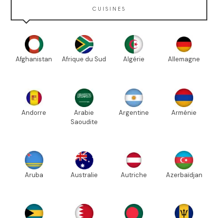
CUISINES
Afghanistan
Afrique du Sud
Algérie
Allemagne
Andorre
Arabie
Argentine
Arménie
Saoudite
Aruba
Australie
Autriche
Azerbaïdjan