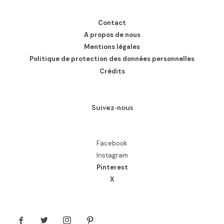
Contact
A propos de nous
Mentions légales
Politique de protection des données personnelles
Crédits
Suivez-nous
Facebook
Instagram
Pinterest
X