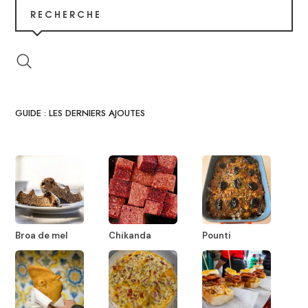
RECHERCHE
GUIDE : LES DERNIERS AJOUTES
Broa de mel
Chikanda
Pounti