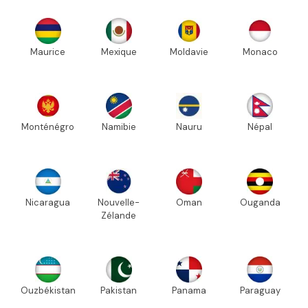
Maurice
Mexique
Moldavie
Monaco
Monténégro
Namibie
Nauru
Népal
Nicaragua
Nouvelle-
Oman
Ouganda
Zélande
Ouzbékistan
Pakistan
Panama
Paraguay