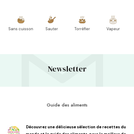
Sans cuisson
Sauter
Torréfier
Vapeur
Newsletter
Guide des aliments
Découvrez une délicieuse sélection de recettes du