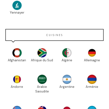
Yennayer
CUISINES
Afghanistan
Afrique du Sud
Algérie
Allemagne
Andorre
Arabie
Argentine
Arménie
Saoudite