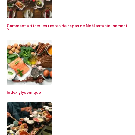
Comment utiliser les restes de repas de Noël astucieusement
?
Index glycémique