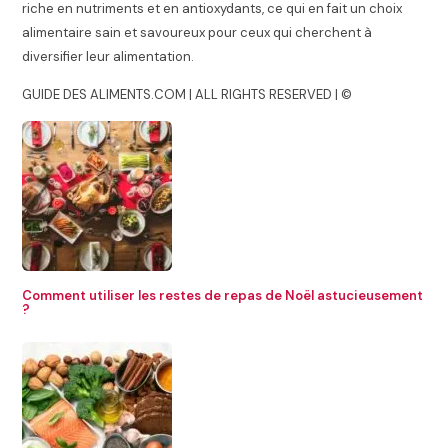
riche en nutriments et en antioxydants, ce qui en fait un choix
alimentaire sain et savoureux pour ceux qui cherchent à
diversifier leur alimentation.
GUIDE DES ALIMENTS.COM | ALL RIGHTS RESERVED | ©
Comment utiliser les restes de repas de Noël astucieusement
?