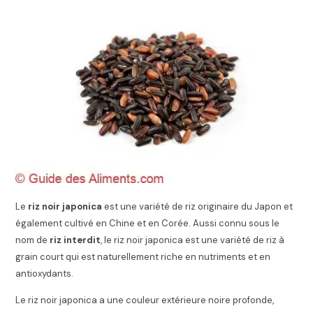
Le
riz noir japonica
est une variété de riz originaire du Japon et
également cultivé en Chine et en Corée. Aussi connu sous le
nom de
riz interdit
, le riz noir japonica est une variété de riz à
grain court qui est naturellement riche en nutriments et en
antioxydants.
Le riz noir japonica a une couleur extérieure noire profonde,