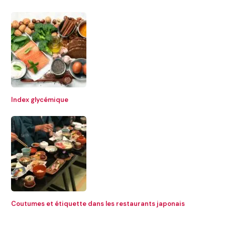
Index glycémique
Coutumes et étiquette dans les restaurants japonais