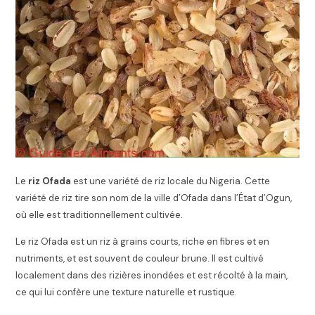
Le
riz Ofada
est une variété de riz locale du Nigeria. Cette
variété de riz tire son nom de la ville d’Ofada dans l’État d’Ogun,
où elle est traditionnellement cultivée.
Le riz Ofada est un riz à grains courts, riche en fibres et en
nutriments, et est souvent de couleur brune. Il est cultivé
localement dans des rizières inondées et est récolté à la main,
ce qui lui confère une texture naturelle et rustique.