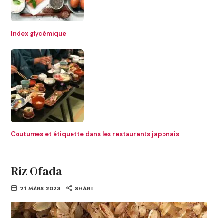
Index glycémique
Coutumes et étiquette dans les restaurants japonais
Riz Ofada
21 MARS 2023
SHARE