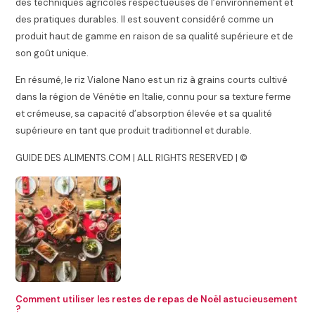
des techniques agricoles respectueuses de l’environnement et
des pratiques durables. Il est souvent considéré comme un
produit haut de gamme en raison de sa qualité supérieure et de
son goût unique.
En résumé, le riz Vialone Nano est un riz à grains courts cultivé
dans la région de Vénétie en Italie, connu pour sa texture ferme
et crémeuse, sa capacité d’absorption élevée et sa qualité
supérieure en tant que produit traditionnel et durable.
GUIDE DES ALIMENTS.COM | ALL RIGHTS RESERVED | ©
Comment utiliser les restes de repas de Noël astucieusement
?