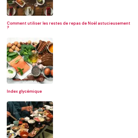
Comment utiliser les restes de repas de Noël astucieusement
?
Index glycémique