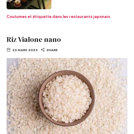
Coutumes et étiquette dans les restaurants japonais
Riz Vialone nano
25 MARS 2023
SHARE