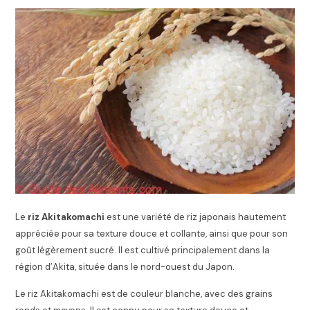
Le
riz Akitakomachi
est une variété de riz japonais hautement
appréciée pour sa texture douce et collante, ainsi que pour son
goût légèrement sucré. Il est cultivé principalement dans la
région d’Akita, située dans le nord-ouest du Japon.
Le riz Akitakomachi est de couleur blanche, avec des grains