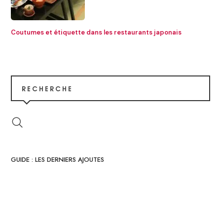
Coutumes et étiquette dans les restaurants japonais
RECHERCHE
GUIDE : LES DERNIERS AJOUTES