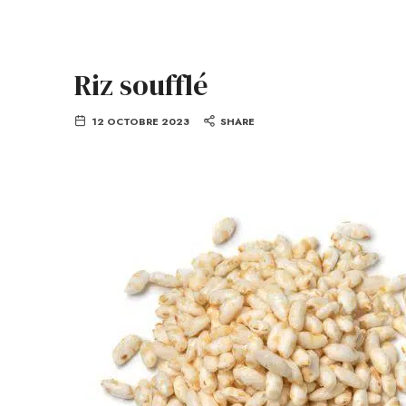
Riz soufflé
12 OCTOBRE 2023
SHARE