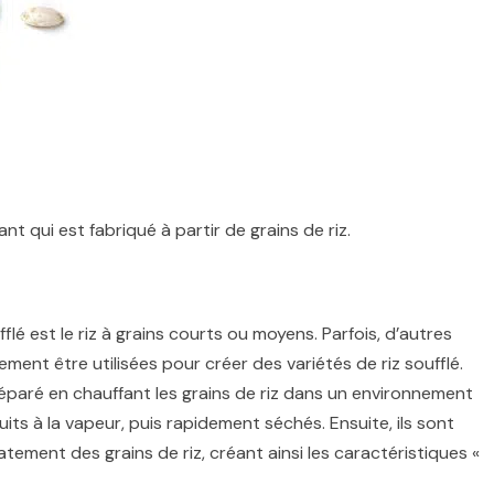
nt qui est fabriqué à partir de grains de riz.
fflé est le riz à grains courts ou moyens. Parfois, d’autres
ent être utilisées pour créer des variétés de riz soufflé.
préparé en chauffant les grains de riz dans un environnement
uits à la vapeur, puis rapidement séchés. Ensuite, ils sont
tement des grains de riz, créant ainsi les caractéristiques «