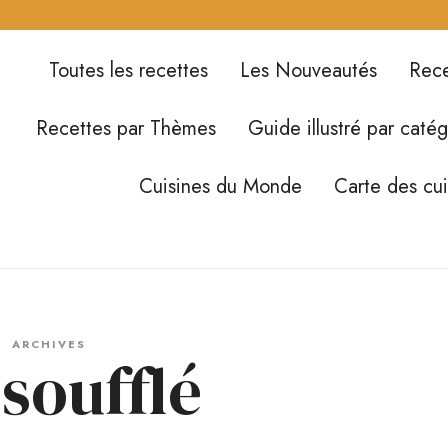
Toutes les recettes
Les Nouveautés
Rece
Recettes par Thèmes
Guide illustré par catég
Cuisines du Monde
Carte des cu
ARCHIVES
 soufflé