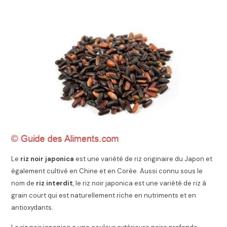
Le
riz noir japonica
est une variété de riz originaire du Japon et
également cultivé en Chine et en Corée. Aussi connu sous le
nom de
riz interdit
, le riz noir japonica est une variété de riz à
grain court qui est naturellement riche en nutriments et en
antioxydants.