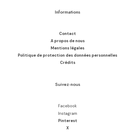
Informations
Contact
A propos de nous
Mentions légales
Politique de protection des données personnelles
Crédits
Suivez-nous
Facebook
Instagram
Pinterest
X