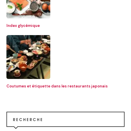
Index glycémique
Coutumes et étiquette dans les restaurants japonais
RECHERCHE