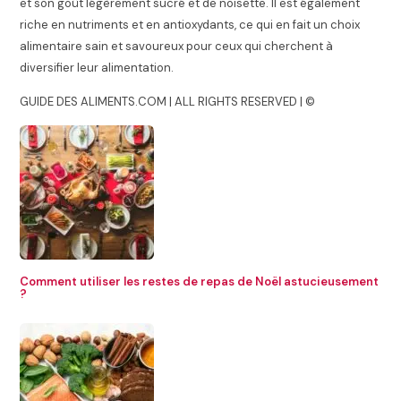
et son goût légèrement sucré et de noisette. Il est également
riche en nutriments et en antioxydants, ce qui en fait un choix
alimentaire sain et savoureux pour ceux qui cherchent à
diversifier leur alimentation.
GUIDE DES ALIMENTS.COM | ALL RIGHTS RESERVED | ©
Comment utiliser les restes de repas de Noël astucieusement
?