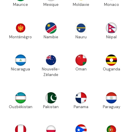
Maurice
Mexique
Moldavie
Monaco
Monténégro
Namibie
Nauru
Népal
Nicaragua
Nouvelle-
Oman
Ouganda
Zélande
Ouzbékistan
Pakistan
Panama
Paraguay