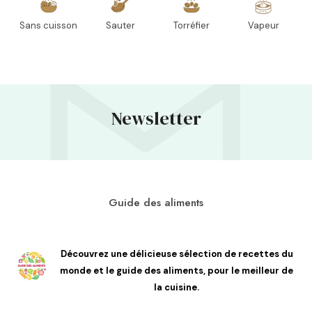
Sans cuisson
Sauter
Torréfier
Vapeur
Newsletter
Guide des aliments
Découvrez une délicieuse sélection de recettes du
monde et le guide des aliments, pour le meilleur de
la cuisine.