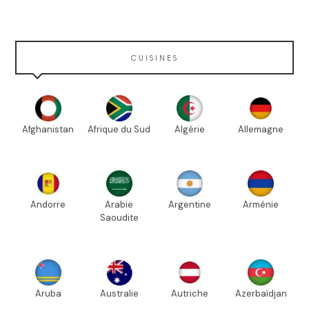
CUISINES
Afghanistan
Afrique du Sud
Algérie
Allemagne
Andorre
Arabie
Argentine
Arménie
Saoudite
Aruba
Australie
Autriche
Azerbaïdjan