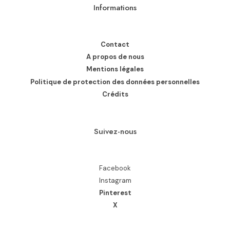
Informations
Contact
A propos de nous
Mentions légales
Politique de protection des données personnelles
Crédits
Suivez-nous
Facebook
Instagram
Pinterest
X