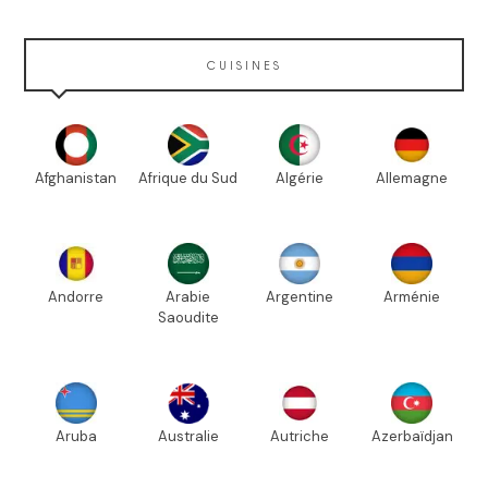
CUISINES
Afghanistan
Afrique du Sud
Algérie
Allemagne
Andorre
Arabie
Argentine
Arménie
Saoudite
Aruba
Australie
Autriche
Azerbaïdjan