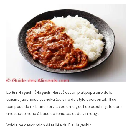
Le
Riz Hayashi
(Hayashi Raisu)
est un plat populaire de la
cuisine japonaise yoshoku (cuisine de style occidental). Il se
compose de riz blanc servi avec un ragoût de bœuf mijoté dans
une sauce riche à base de tomates et de vin rouge.
Voici une description détaillée du Riz Hayashi :