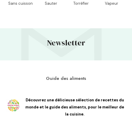
Sans cuisson
Sauter
Torréfier
Vapeur
Newsletter
Guide des aliments
Découvrez une délicieuse sélection de recettes du
monde et le guide des aliments, pour le meilleur de
la cuisine.