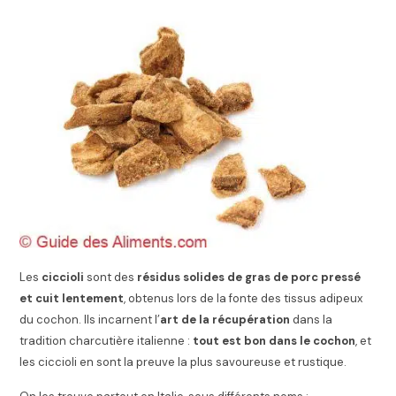
Les
ciccioli
sont des
résidus solides de gras de porc pressé
et cuit lentement
, obtenus lors de la fonte des tissus adipeux
du cochon. Ils incarnent l’
art de la récupération
dans la
tradition charcutière italienne :
tout est bon dans le cochon
, et
les ciccioli en sont la preuve la plus savoureuse et rustique.