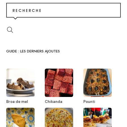
RECHERCHE
GUIDE : LES DERNIERS AJOUTES
Broa de mel
Chikanda
Pounti