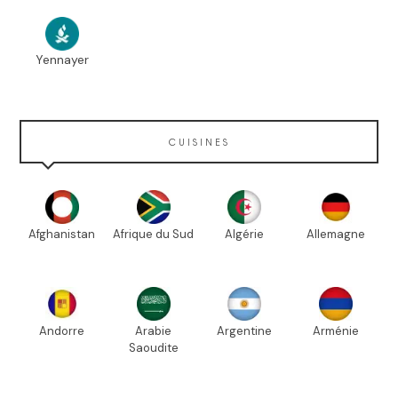
Yennayer
CUISINES
Afghanistan
Afrique du Sud
Algérie
Allemagne
Andorre
Arabie
Argentine
Arménie
Saoudite