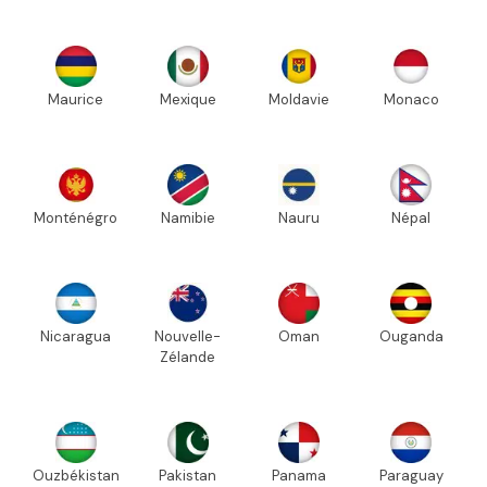
Maurice
Mexique
Moldavie
Monaco
Monténégro
Namibie
Nauru
Népal
Nicaragua
Nouvelle-
Oman
Ouganda
Zélande
Ouzbékistan
Pakistan
Panama
Paraguay