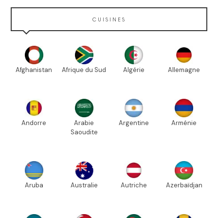
CUISINES
Afghanistan
Afrique du Sud
Algérie
Allemagne
Andorre
Arabie
Argentine
Arménie
Saoudite
Aruba
Australie
Autriche
Azerbaïdjan