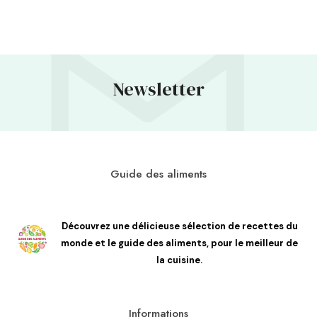
Newsletter
Guide des aliments
Découvrez une délicieuse sélection de recettes du
monde et le guide des aliments, pour le meilleur de
la cuisine.
Informations