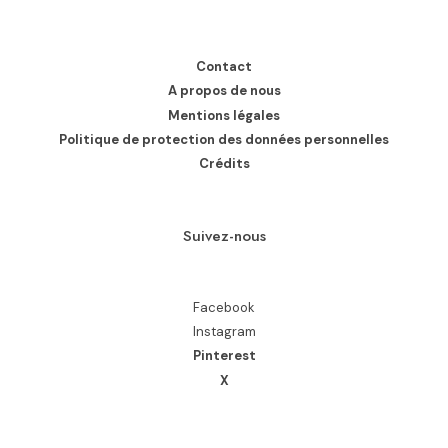
Contact
A propos de nous
Mentions légales
Politique de protection des données personnelles
Crédits
Suivez-nous
Facebook
Instagram
Pinterest
X