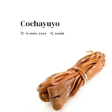
Cochayuyo
19 AVRIL 2024
SHARE