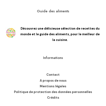
Guide des aliments
Découvrez une délicieuse sélection de recettes du
monde et le guide des aliments, pour le meilleur de
la cuisine.
Informations
Contact
A propos de nous
Mentions légales
Politique de protection des données personnelles
Crédits