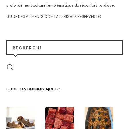
profondément culturel, emblématique du réconfort nordique.
GUIDE DES ALIMENTS.COM | ALL RIGHTS RESERVED | ©
RECHERCHE
GUIDE : LES DERNIERS AJOUTES