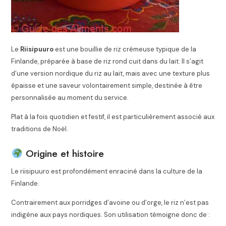
Le
Riisipuuro
est une bouillie de riz crémeuse typique de la
Finlande, préparée à base de riz rond cuit dans du lait. Il s’agit
d’une version nordique du riz au lait, mais avec une texture plus
épaisse et une saveur volontairement simple, destinée à être
personnalisée au moment du service.
Plat à la fois quotidien et festif, il est particulièrement associé aux
traditions de Noël.
Origine et histoire
Le riisipuuro est profondément enraciné dans la culture de la
Finlande
.
Contrairement aux porridges d’avoine ou d’orge, le riz n’est pas
indigène aux pays nordiques. Son utilisation témoigne donc de :