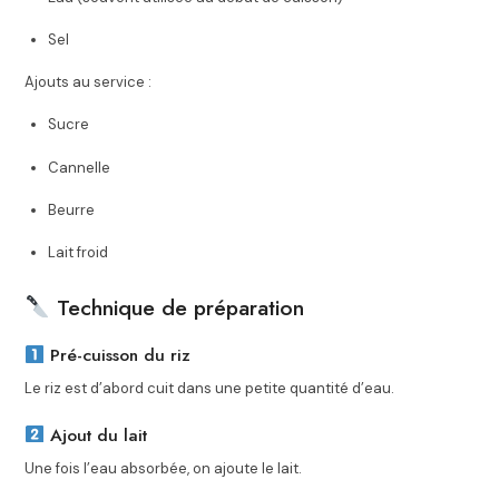
Sel
Ajouts au service :
Sucre
Cannelle
Beurre
Lait froid
Technique de préparation
Pré-cuisson du riz
Le riz est d’abord cuit dans une petite quantité d’eau.
Ajout du lait
Une fois l’eau absorbée, on ajoute le lait.