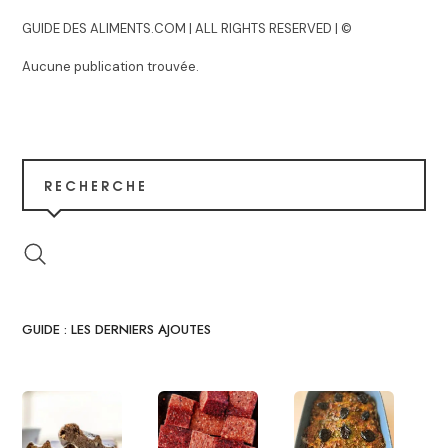
GUIDE DES ALIMENTS.COM | ALL RIGHTS RESERVED | ©
Aucune publication trouvée.
RECHERCHE
GUIDE : LES DERNIERS AJOUTES