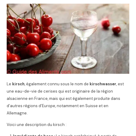
Le
kirsch
, également connu sous le nom de
kirschwasser
, est
une eau-de-vie de cerises qui est originaire de la région
alsacienne en France, mais qui est également produite dans
d’autres régions d’Europe, notamment en Suisse et en
Allemagne.
Voici une description du kirsch :