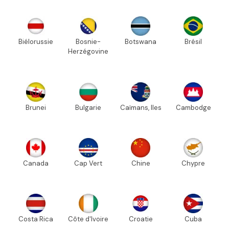
Biélorussie
Bosnie-
Botswana
Brésil
Herzégovine
Brunei
Bulgarie
Caïmans, Iles
Cambodge
Canada
Cap Vert
Chine
Chypre
Costa Rica
Côte d'Ivoire
Croatie
Cuba