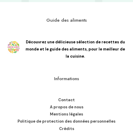
Guide des aliments
Découvrez une délicieuse sélection de recettes du
monde et le guide des aliments, pour le meilleur de
la cuisine.
Informations
Contact
A propos de nous
Mentions légales
Politique de protection des données personnelles
Crédits