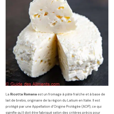
La
Ricotta Romana
est un fromage à pâte fraîche et à base de
lait de brebis, originaire de la région du Latium en Italie. Il est
protégé par une Appellation d’Origine Protégée (AOP), ce qui
signifie qu’il doit être fabriqué selon des critères précis pour