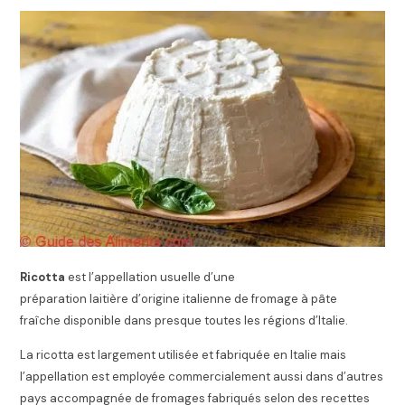
Ricotta
est l’appellation usuelle d’une
préparation laitière d’origine italienne
de fromage à pâte
fraîche disponible dans presque toutes les régions d’Italie.
La ricotta est largement utilisée et fabriquée en Italie mais
l’appellation est employée commercialement aussi dans d’autres
pays accompagnée de fromages fabriqués selon des recettes