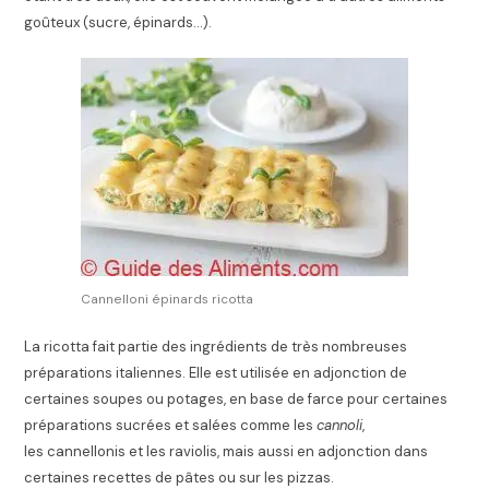
goûteux (sucre, épinards…).
Cannelloni épinards ricotta
La ricotta fait partie des ingrédients de très nombreuses
préparations italiennes. Elle est utilisée en adjonction de
certaines soupes ou potages, en base de farce pour certaines
préparations sucrées et salées comme les
cannoli
,
les cannellonis et les raviolis, mais aussi en adjonction dans
certaines recettes de pâtes ou sur les pizzas.