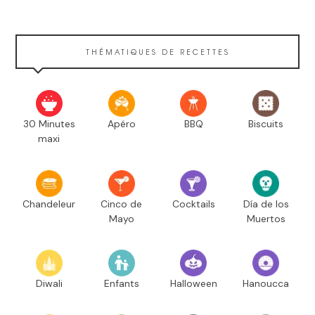
THÉMATIQUES DE RECETTES
30 Minutes
Apéro
BBQ
Biscuits
maxi
Chandeleur
Cinco de
Cocktails
Día de los
Mayo
Muertos
Diwali
Enfants
Halloween
Hanoucca