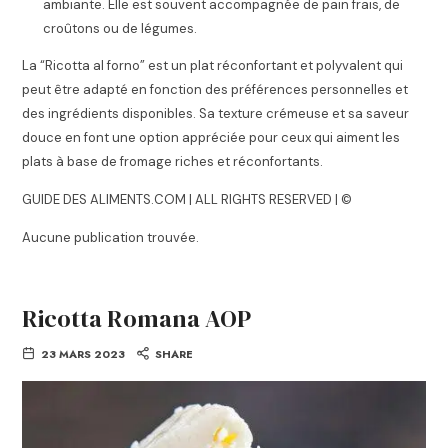
ambiante. Elle est souvent accompagnée de pain frais, de
croûtons ou de légumes.
La “Ricotta al forno” est un plat réconfortant et polyvalent qui
peut être adapté en fonction des préférences personnelles et
des ingrédients disponibles. Sa texture crémeuse et sa saveur
douce en font une option appréciée pour ceux qui aiment les
plats à base de fromage riches et réconfortants.
GUIDE DES ALIMENTS.COM | ALL RIGHTS RESERVED | ©
Aucune publication trouvée.
Ricotta Romana AOP
23 MARS 2023
SHARE