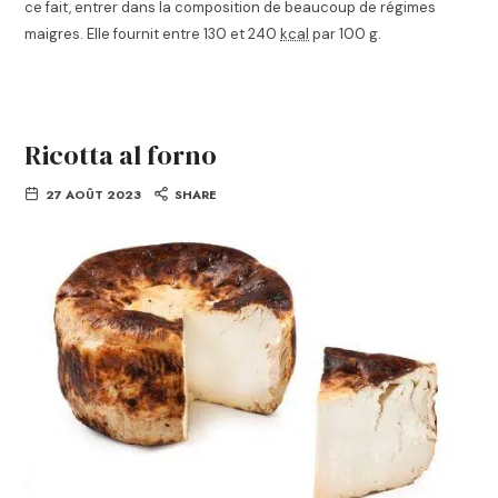
ce fait, entrer dans la composition de beaucoup de régimes
maigres. Elle fournit entre 130 et
240
kcal
par 100
g
.
Ricotta al forno
27 AOÛT 2023
SHARE