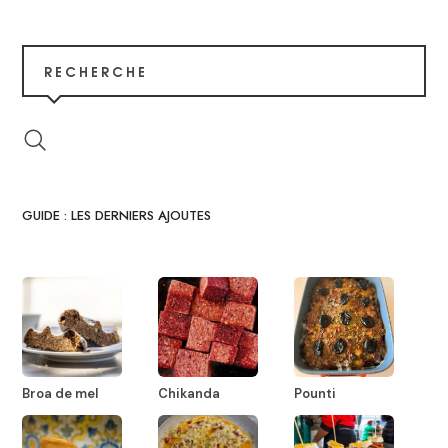
RECHERCHE
GUIDE : LES DERNIERS AJOUTES
Broa de mel
Chikanda
Pounti