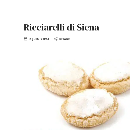
Ricciarelli di Siena
8 JUIN 2024
SHARE