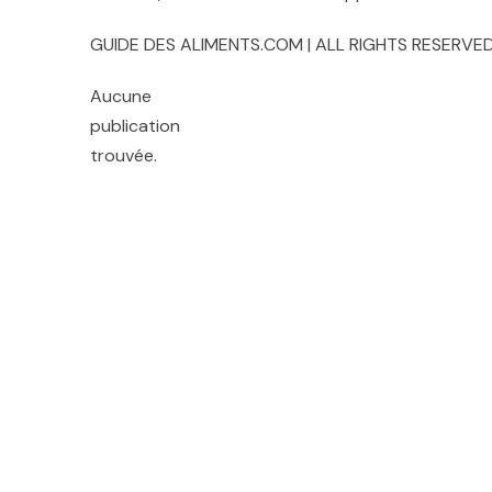
GUIDE DES ALIMENTS.COM | ALL RIGHTS RESERVED
Aucune
publication
trouvée.