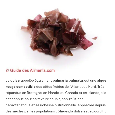
La
dulse
, appelée également
palmaria palmata
, est une
algue
rouge comestible
des côtes froides de l’Atlantique Nord. Très
répandue en Bretagne, en Irlande, au Canada et en Islande, elle
est connue pour sa texture souple, son goût iodé
caractéristique et sa richesse nutritionnelle. Appréciée depuis
des siècles par les populations côtières, la dulse est aujourd’hui