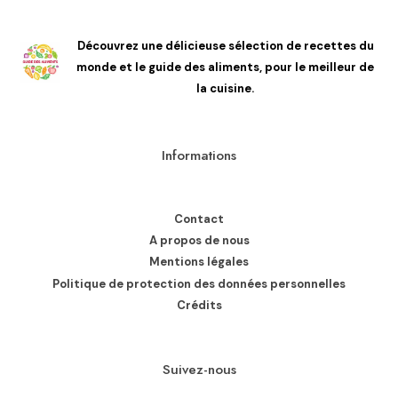
Découvrez une délicieuse sélection de recettes du
monde et le guide des aliments, pour le meilleur de
la cuisine.
Informations
Contact
A propos de nous
Mentions légales
Politique de protection des données personnelles
Crédits
Suivez-nous