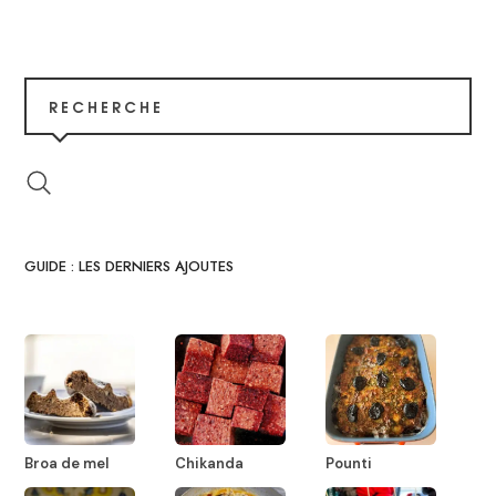
RECHERCHE
GUIDE : LES DERNIERS AJOUTES
Broa de mel
Chikanda
Pounti