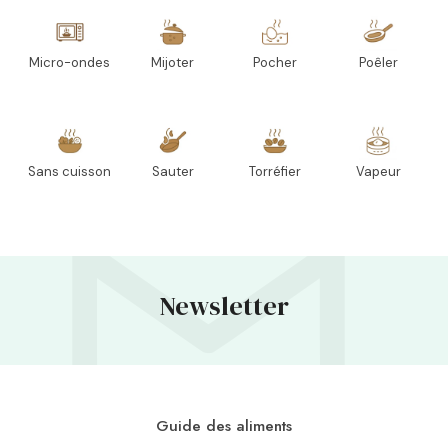
Micro-ondes
Mijoter
Pocher
Poêler
Sans cuisson
Sauter
Torréfier
Vapeur
Newsletter
Guide des aliments