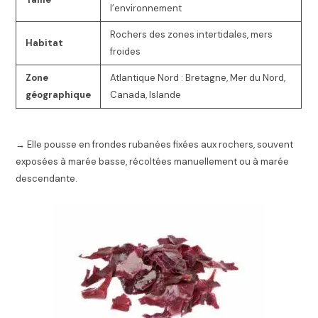
l’environnement
Rochers des zones intertidales, mers
Habitat
froides
Zone
Atlantique Nord : Bretagne, Mer du Nord,
géographique
Canada, Islande
→ Elle pousse en frondes rubanées fixées aux rochers, souvent
exposées à marée basse, récoltées manuellement ou à marée
descendante.