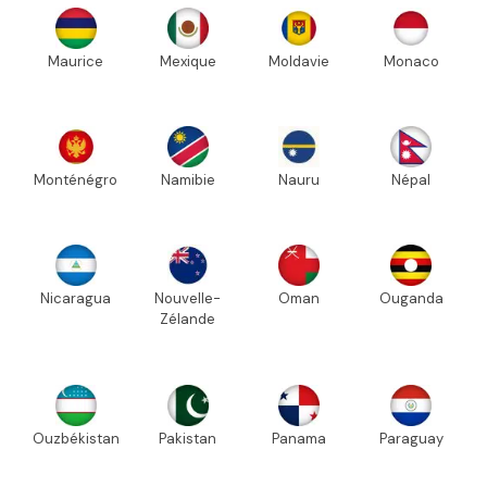
Maurice
Mexique
Moldavie
Monaco
Monténégro
Namibie
Nauru
Népal
Nicaragua
Nouvelle-
Oman
Ouganda
Zélande
Ouzbékistan
Pakistan
Panama
Paraguay