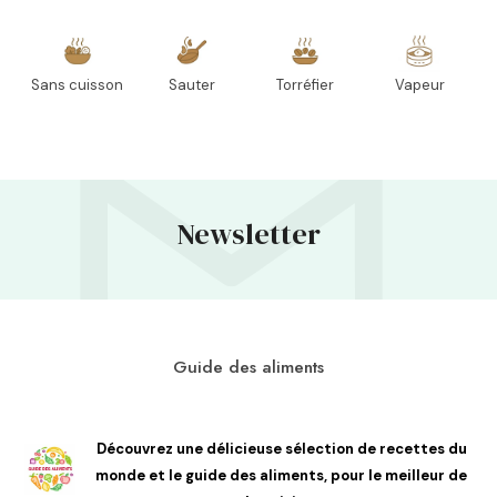
Sans cuisson
Sauter
Torréfier
Vapeur
Newsletter
Guide des aliments
Découvrez une délicieuse sélection de recettes du
monde et le guide des aliments, pour le meilleur de