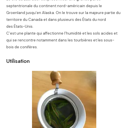
septentrionale du continent nord-américain depuis le
Groenland jusqu’en Alaska. On le trouve sur la majeure partie du
territoire du Canada et dans plusieurs des États du nord
des États-Unis
.
C’est une plante qui affectionne l’humidité et les sols acides et
qui se rencontre notamment dans les tourbières et les sous-
bois de conifères.
Utilisation