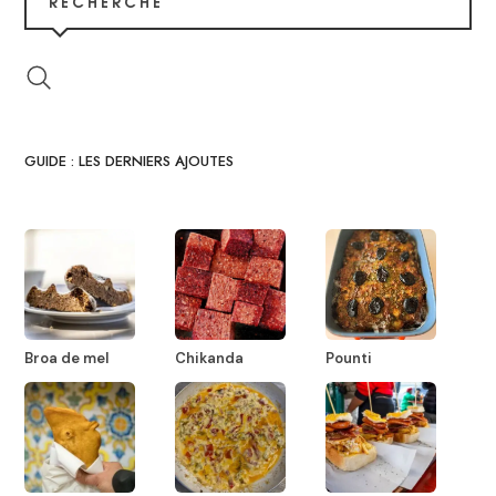
RECHERCHE
GUIDE : LES DERNIERS AJOUTES
Broa de mel
Chikanda
Pounti