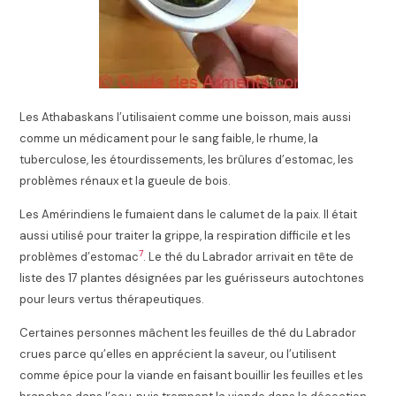
Les Athabaskans l’utilisaient comme une boisson, mais aussi
comme un médicament pour le sang faible, le rhume, la
tuberculose, les étourdissements, les brûlures d’estomac, les
problèmes rénaux et la gueule de bois.
Les Amérindiens le fumaient dans le calumet de la paix. Il était
aussi utilisé pour traiter la grippe, la respiration difficile et les
7
problèmes d’estomac
. Le thé du Labrador arrivait en tête de
liste des 17 plantes désignées par les guérisseurs autochtones
pour leurs vertus thérapeutiques
.
Certaines personnes mâchent les feuilles de thé du Labrador
crues parce qu’elles en apprécient la saveur, ou l’utilisent
comme épice pour la viande en faisant bouillir les feuilles et les