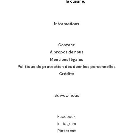
la cuisine.
Informations
Contact
A propos de nous
Mentions légales
Politique de protection des données personnelles
Crédits
Suivez-nous
Facebook
Instagram
Pinterest