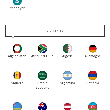
Yennayer
CUISINES
Afghanistan
Afrique du Sud
Algérie
Allemagne
Andorre
Arabie
Argentine
Arménie
Saoudite