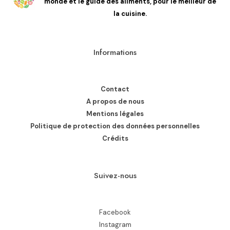
monde et le guide des aliments, pour le meilleur de
la cuisine.
Informations
Contact
A propos de nous
Mentions légales
Politique de protection des données personnelles
Crédits
Suivez-nous
Facebook
Instagram