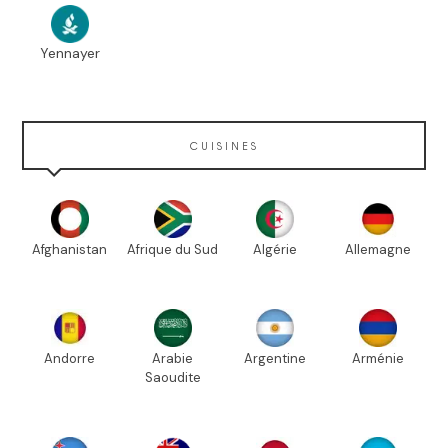
Yennayer
CUISINES
Afghanistan
Afrique du Sud
Algérie
Allemagne
Andorre
Arabie
Argentine
Arménie
Saoudite