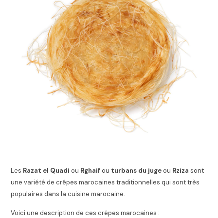
Les
Razat el Quadi
ou
Rghaif
ou
turbans du juge
ou
Rziza
sont
une variété de crêpes marocaines traditionnelles qui sont très
populaires dans la cuisine marocaine.
Voici une description de ces crêpes marocaines :