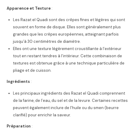
Apparence et Texture
:
Les Razat el Quadi sont des crêpes fines et légères qui sont
souvent en forme de disque. Elles sont généralement plus
grandes que les crêpes européennes, atteignant parfois
jusqu’à 30 centimètres de diamètre.
Elles ont une texture légèrement croustillante à l’extérieur
tout en restant tendres à l’intérieur. Cette combinaison de
textures est obtenue grâce à une technique particulière de
pliage et de cuisson.
Ingrédients
:
Les principaux ingrédients des Razat el Quadi comprennent
de la farine, de l’eau, du sel et de la levure. Certaines recettes
peuvent également inclure de l’huile ou du smen (beurre
clarifié) pour enrichir la saveur.
Préparation
: