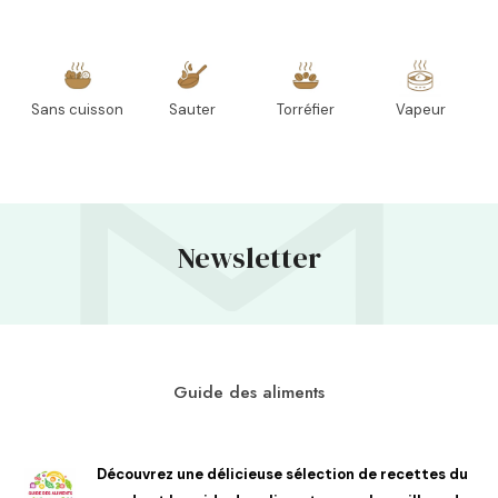
Sans cuisson
Sauter
Torréfier
Vapeur
Newsletter
Guide des aliments
Découvrez une délicieuse sélection de recettes du