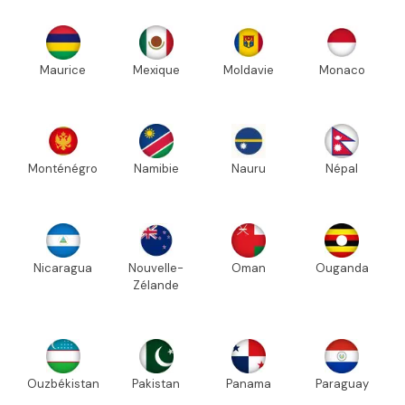
Maurice
Mexique
Moldavie
Monaco
Monténégro
Namibie
Nauru
Népal
Nicaragua
Nouvelle-
Oman
Ouganda
Zélande
Ouzbékistan
Pakistan
Panama
Paraguay