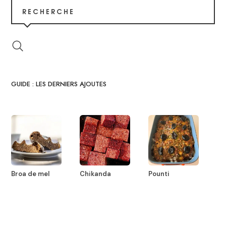
RECHERCHE
GUIDE : LES DERNIERS AJOUTES
Broa de mel
Chikanda
Pounti