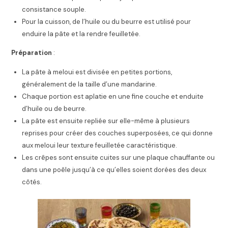
consistance souple.
Pour la cuisson, de l’huile ou du beurre est utilisé pour
enduire la pâte et la rendre feuilletée.
Préparation
:
La pâte à meloui est divisée en petites portions,
généralement de la taille d’une mandarine.
Chaque portion est aplatie en une fine couche et enduite
d’huile ou de beurre.
La pâte est ensuite repliée sur elle-même à plusieurs
reprises pour créer des couches superposées, ce qui donne
aux meloui leur texture feuilletée caractéristique.
Les crêpes sont ensuite cuites sur une plaque chauffante ou
dans une poêle jusqu’à ce qu’elles soient dorées des deux
côtés.