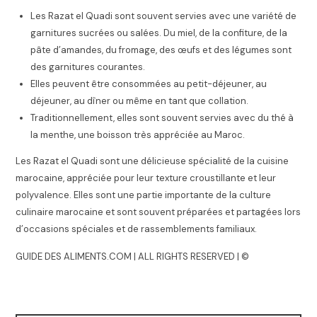
Les Razat el Quadi sont souvent servies avec une variété de
garnitures sucrées ou salées. Du miel, de la confiture, de la
pâte d’amandes, du fromage, des œufs et des légumes sont
des garnitures courantes.
Elles peuvent être consommées au petit-déjeuner, au
déjeuner, au dîner ou même en tant que collation.
Traditionnellement, elles sont souvent servies avec du thé à
la menthe, une boisson très appréciée au Maroc.
Les Razat el Quadi sont une délicieuse spécialité de la cuisine
marocaine, appréciée pour leur texture croustillante et leur
polyvalence. Elles sont une partie importante de la culture
culinaire marocaine et sont souvent préparées et partagées lors
d’occasions spéciales et de rassemblements familiaux.
GUIDE DES ALIMENTS.COM | ALL RIGHTS RESERVED | ©