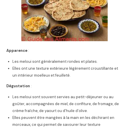
Apparence
:
Les meloui sont généralement rondes et plates.
Elles ont une texture extérieure légèrement croustillante et
un intérieur moelleux et feuilleté.
Dégustation
:
Les meloui sont souvent servies au petit-déjeuner ou au
goûter, accompagnées de miel, de confiture, de fromage, de
crème fraîche, de yaourt ou d’huile d’olive.
Elles peuvent être mangées à la main en les déchirant en
morceaux, ce qui permet de savourer leur texture