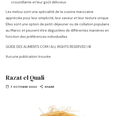
croustillante et leur goût délicieux.
Les meloui sont une spécialité de la cuisine marocaine
appréciée pour leur simplicité, leur saveur et leur texture unique.
Elles sont une option de petit-déjeuner ou de collation populaire
au Maroc et peuvent être dégustées de différentes manières en
fonction des préférences individuelles.
GUIDE DES ALIMENTS.COM | ALL RIGHTS RESERVED | ©
Aucune publication trouvée.
Razat el Quali
7 OCTOBRE 2023
SHARE