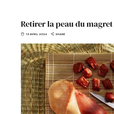
Retirer la peau du magret
13 AVRIL 2024
SHARE