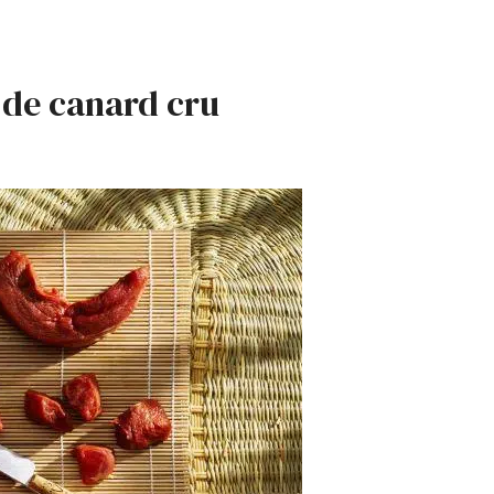
 de canard cru