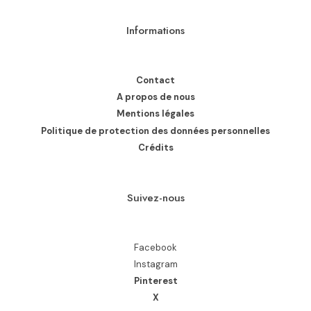
Informations
Contact
A propos de nous
Mentions légales
Politique de protection des données personnelles
Crédits
Suivez-nous
Facebook
Instagram
Pinterest
X