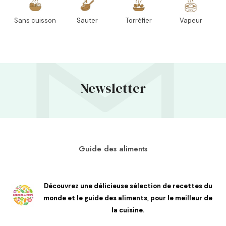
Sans cuisson
Sauter
Torréfier
Vapeur
Newsletter
Guide des aliments
Découvrez une délicieuse sélection de recettes du
monde et le guide des aliments, pour le meilleur de
la cuisine.