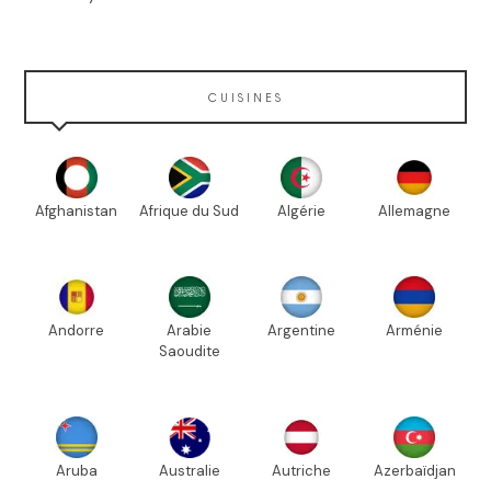
CUISINES
Afghanistan
Afrique du Sud
Algérie
Allemagne
Andorre
Arabie
Argentine
Arménie
Saoudite
Aruba
Australie
Autriche
Azerbaïdjan