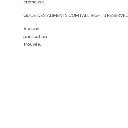
crémeuse.
GUIDE DES ALIMENTS.COM | ALL RIGHTS RESERVED
Aucune
publication
trouvée.