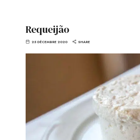
Requeijão
25 DÉCEMBRE 2020
SHARE